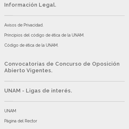
Información Legal.
Avisos de Privacidad
.
Principios del código de ética de la UNAM
.
Código de ética de la UNAM
.
Convocatorias de Concurso de Oposición
Abierto Vigentes
.
UNAM - Ligas de interés.
UNAM
Página del Rector