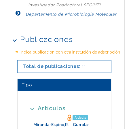
Investigador Posdoctoral SECIHTI
Departamento de Microbiología Molecular
Publicaciones
*
Indica publicación con otra institución de adscripción
Total de publicaciones:
11
Tipo
Artículos
Artículo
Miranda-Espino,R.
,
Gurrola-