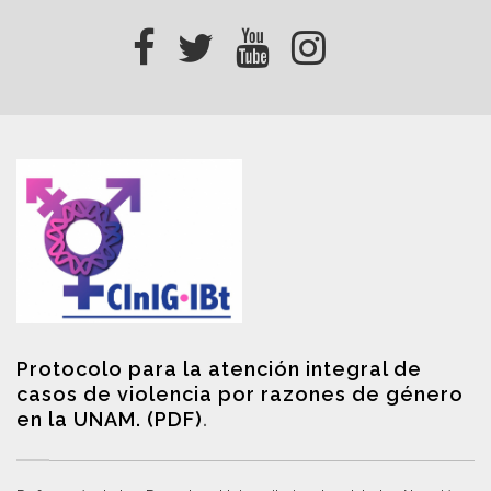
Protocolo para la atención integral de
casos de violencia por razones de género
en la UNAM. (PDF)
.