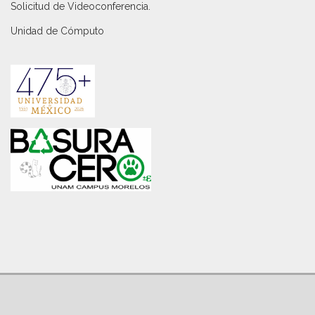
Solicitud de Videoconferencia.
Unidad de Cómputo