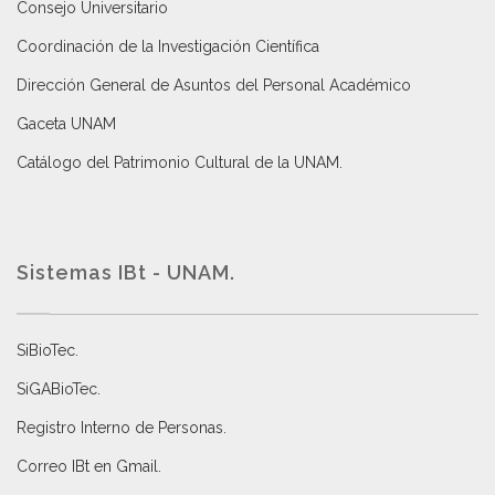
Consejo Universitario
Coordinación de la Investigación Científica
Dirección General de Asuntos del Personal Académico
Gaceta UNAM
Catálogo del Patrimonio Cultural de la UNAM.
Sistemas IBt - UNAM.
SiBioTec
.
SiGABioTec.
Registro Interno de Personas
.
Correo IBt en Gmail
.