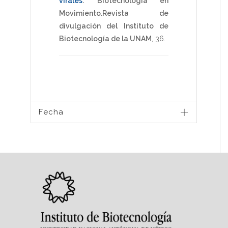
virales
.
Biotecnología en
Movimiento.Revista de
divulgación del Instituto de
Biotecnología de la UNAM
,
36
.
Fecha