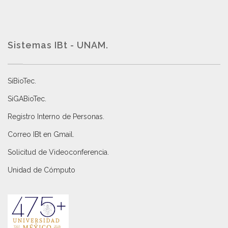
Sistemas IBt - UNAM.
SiBioTec
.
SiGABioTec.
Registro Interno de Personas
.
Correo IBt en Gmail
.
Solicitud de Videoconferencia.
Unidad de Cómputo