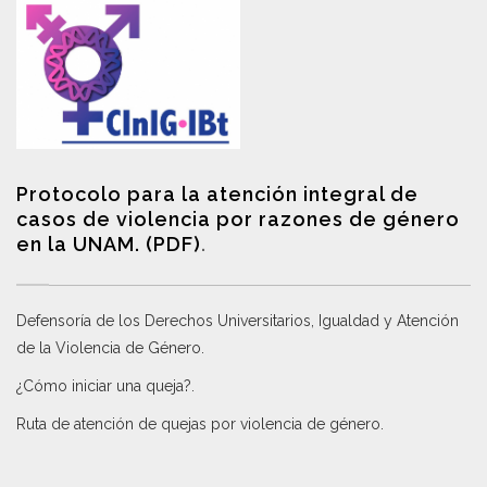
Protocolo para la atención integral de
casos de violencia por razones de género
en la UNAM. (PDF)
.
Defensoría de los Derechos Universitarios, Igualdad y Atención
de la Violencia de Género
.
¿Cómo iniciar una queja?
.
Ruta de atención de quejas por violencia de género
.