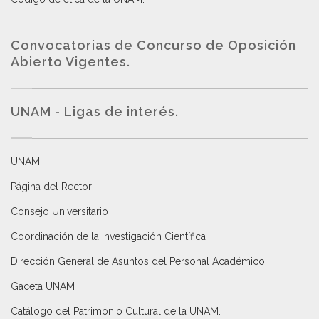
Convocatorias de Concurso de Oposición
Abierto Vigentes
.
UNAM - Ligas de interés.
UNAM
Página del Rector
Consejo Universitario
Coordinación de la Investigación Científica
Dirección General de Asuntos del Personal Académico
Gaceta UNAM
Catálogo del Patrimonio Cultural de la UNAM.