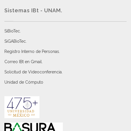
Sistemas IBt - UNAM.
SiBioTec
.
SiGABioTec.
Registro Interno de Personas
.
Correo IBt en Gmail
.
Solicitud de Videoconferencia.
Unidad de Cómputo