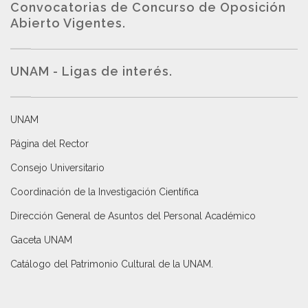
Convocatorias de Concurso de Oposición
Abierto Vigentes
.
UNAM - Ligas de interés.
UNAM
Página del Rector
Consejo Universitario
Coordinación de la Investigación Científica
Dirección General de Asuntos del Personal Académico
Gaceta UNAM
Catálogo del Patrimonio Cultural de la UNAM.