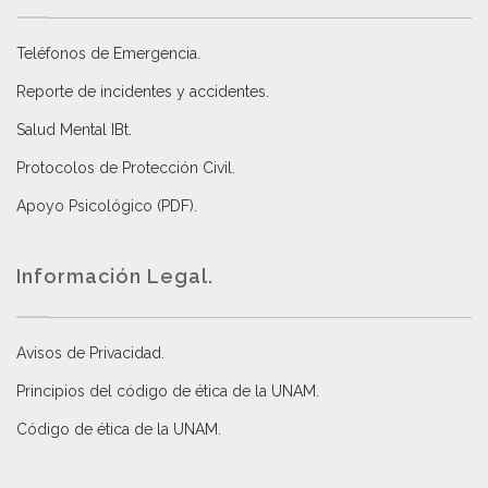
Teléfonos de Emergencia.
Reporte de incidentes y accidentes
.
Salud Mental IBt
.
Protocolos de Protección Civil
.
Apoyo Psicológico (PDF)
.
Información Legal.
Avisos de Privacidad
.
Principios del código de ética de la UNAM
.
Código de ética de la UNAM
.