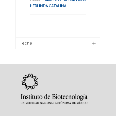
HERLINDA CATALINA
Fecha