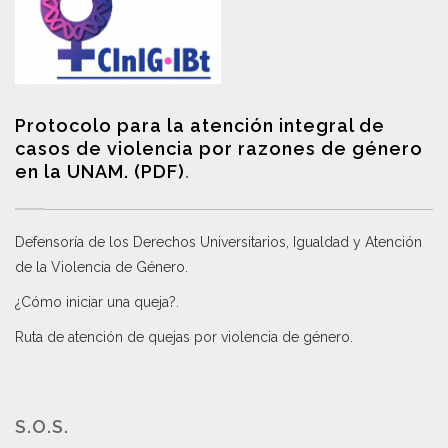
Protocolo para la atención integral de
casos de violencia por razones de género
en la UNAM. (PDF)
.
Defensoría de los Derechos Universitarios, Igualdad y Atención
de la Violencia de Género
.
¿Cómo iniciar una queja?
.
Ruta de atención de quejas por violencia de género
.
S.O.S.