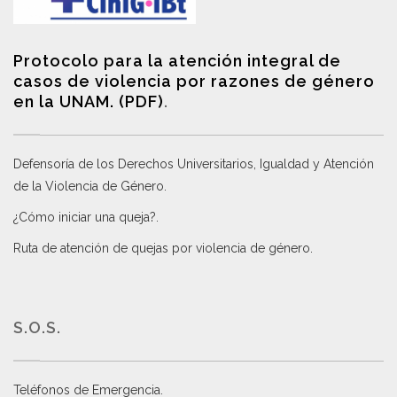
Protocolo para la atención integral de
casos de violencia por razones de género
en la UNAM. (PDF)
.
Defensoría de los Derechos Universitarios, Igualdad y Atención
de la Violencia de Género
.
¿Cómo iniciar una queja?
.
Ruta de atención de quejas por violencia de género
.
S.O.S.
Teléfonos de Emergencia.