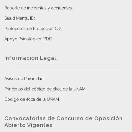
Reporte de incidentes y accidentes
.
Salud Mental IBt
.
Protocolos de Protección Civil
.
Apoyo Psicológico (PDF)
.
Información Legal.
Avisos de Privacidad
.
Principios del código de ética de la UNAM
.
Código de ética de la UNAM
.
Convocatorias de Concurso de Oposición
Abierto Vigentes
.