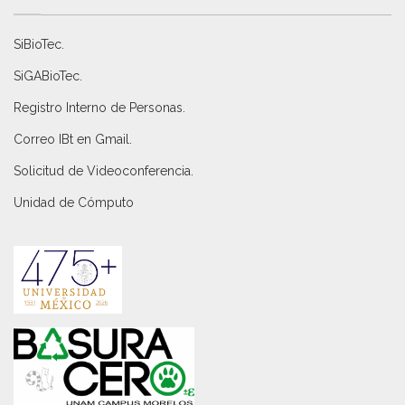
SiBioTec
.
SiGABioTec.
Registro Interno de Personas
.
Correo IBt en Gmail
.
Solicitud de Videoconferencia.
Unidad de Cómputo