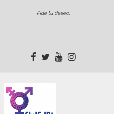
Pide tu deseo
.