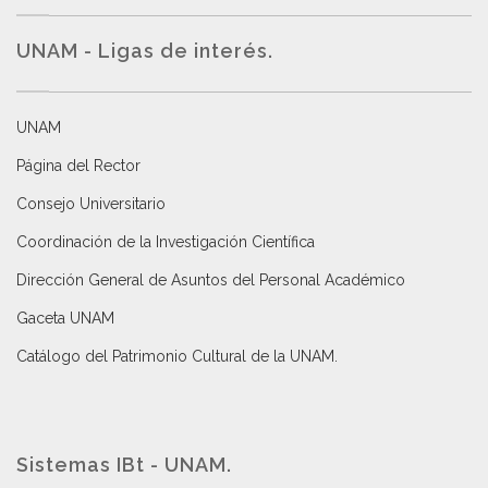
UNAM - Ligas de interés.
UNAM
Página del Rector
Consejo Universitario
Coordinación de la Investigación Científica
Dirección General de Asuntos del Personal Académico
Gaceta UNAM
Catálogo del Patrimonio Cultural de la UNAM.
Sistemas IBt - UNAM.