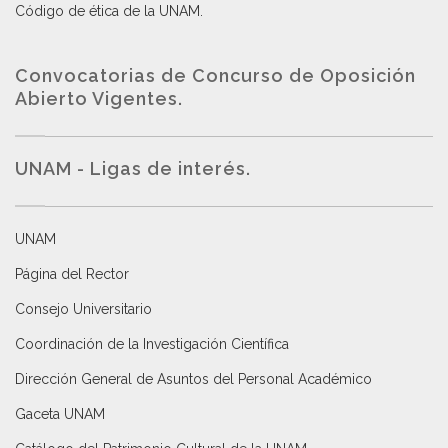
Código de ética de la UNAM
.
Convocatorias de Concurso de Oposición
Abierto Vigentes
.
UNAM - Ligas de interés.
UNAM
Página del Rector
Consejo Universitario
Coordinación de la Investigación Científica
Dirección General de Asuntos del Personal Académico
Gaceta UNAM