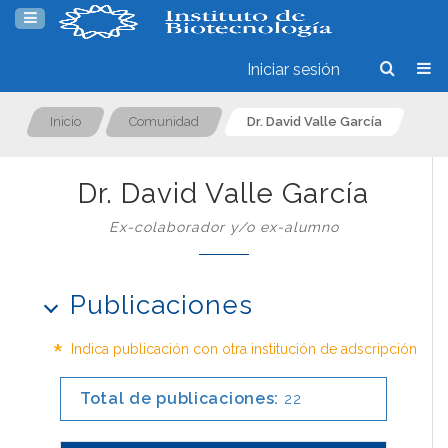
Iniciar sesión
Inicio
Comunidad
Dr. David Valle García
Dr. David Valle García
Ex-colaborador y/o ex-alumno
Publicaciones
*
Indica publicación con otra institución de adscripción
Total de publicaciones:
22