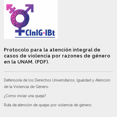
Protocolo para la atención integral de
casos de violencia por razones de género
en la UNAM. (PDF)
.
Defensoría de los Derechos Universitarios, Igualdad y Atención
de la Violencia de Género
.
¿Cómo iniciar una queja?
.
Ruta de atención de quejas por violencia de género
.