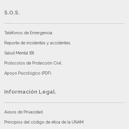
S.O.S.
Teléfonos de Emergencia.
Reporte de incidentes y accidentes
.
Salud Mental IBt
.
Protocolos de Protección Civil
.
Apoyo Psicológico (PDF)
.
Información Legal.
Avisos de Privacidad
.
Principios del código de ética de la UNAM
.