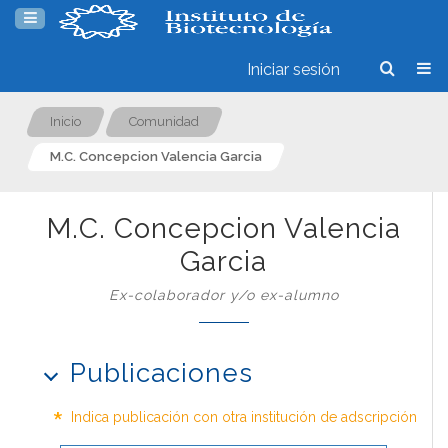
Iniciar sesión
Inicio
Comunidad
M.C. Concepcion Valencia Garcia
M.C. Concepcion Valencia
Garcia
Ex-colaborador y/o ex-alumno
Publicaciones
*
Indica publicación con otra institución de adscripción