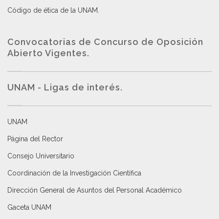
Código de ética de la UNAM
.
Convocatorias de Concurso de Oposición
Abierto Vigentes
.
UNAM - Ligas de interés.
UNAM
Página del Rector
Consejo Universitario
Coordinación de la Investigación Científica
Dirección General de Asuntos del Personal Académico
Gaceta UNAM