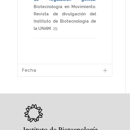
Biotecnología en Movimiento.
Revista de divulgación del
Instituto de Biotecnología de
la UNAM
,
29
.
Fecha