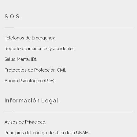
S.O.S.
Teléfonos de Emergencia.
Reporte de incidentes y accidentes
.
Salud Mental IBt
.
Protocolos de Protección Civil
.
Apoyo Psicológico (PDF)
.
Información Legal.
Avisos de Privacidad
.
Principios del código de ética de la UNAM
.