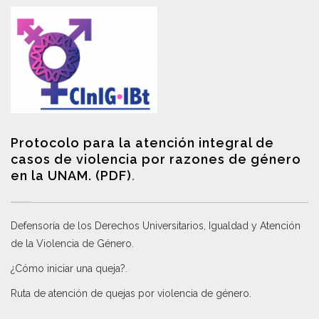
Protocolo para la atención integral de
casos de violencia por razones de género
en la UNAM. (PDF)
.
Defensoría de los Derechos Universitarios, Igualdad y Atención
de la Violencia de Género
.
¿Cómo iniciar una queja?
.
Ruta de atención de quejas por violencia de género
.