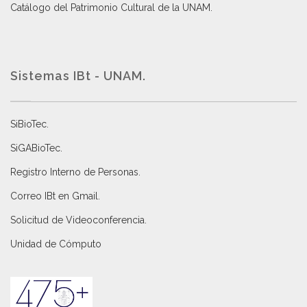
Catálogo del Patrimonio Cultural de la UNAM.
Sistemas IBt - UNAM.
SiBioTec
.
SiGABioTec.
Registro Interno de Personas
.
Correo IBt en Gmail
.
Solicitud de Videoconferencia.
Unidad de Cómputo