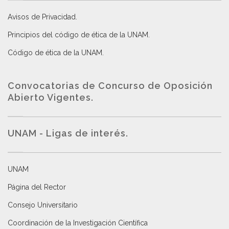
Avisos de Privacidad
.
Principios del código de ética de la UNAM
.
Código de ética de la UNAM
.
Convocatorias de Concurso de Oposición
Abierto Vigentes
.
UNAM - Ligas de interés.
UNAM
Página del Rector
Consejo Universitario
Coordinación de la Investigación Científica