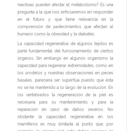
reactivas pueden afectar el metabolismo? Es una
pregunta a la que nos enfocaremos en responder
en el futuro y que tiene relevancia en la
comprensión de padecimientos que afectan al
humano como la obesidad y la diabetes.
La capacidad regenerativa de algunos tejidos es
parte fundamental del funcionamiento de ciertos
órganos. Sin embargo en algunos organismo la
capacidad para regenerar extremidades, como en
los urodelos y nuestras observaciones en peces
basales, pareciera ser superflua puesto que ésta
no se ha mantenido a lo largo de la evolución. En
los vertebrados la regeneración de la piel es
necesaria para su mantenimiento y para la
reparación en caso de daños severos. No
obstante la capacidad regenerativa en los
mamíferos es muy limitada al punto que, por