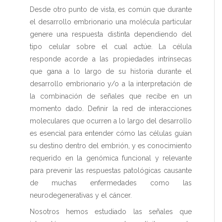
Desde otro punto de vista, es común que durante
el desarrollo embrionario una molécula particular
genere una respuesta distinta dependiendo del
tipo celular sobre el cual actúe. La célula
responde acorde a las propiedades intrínsecas
que gana a lo largo de su historia durante el
desarrollo embrionario y/o a la interpretación de
la combinación de señales que recibe en un
momento dado. Definir la red de interacciones
moleculares que ocurren a lo largo del desarrollo
es esencial para entender cómo las células guían
su destino dentro del embrión, y es conocimiento
requerido en la genómica funcional y relevante
para prevenir las respuestas patológicas causante
de muchas enfermedades como las
neurodegenerativas y el cáncer.
Nosotros hemos estudiado las señales que