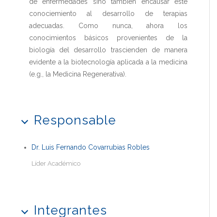
de enfermedades sino también encausar este
conociemiento al desarrollo de terapias
adecuadas. Como nunca, ahora los
conocimientos básicos provenientes de la
biología del desarrollo trascienden de manera
evidente a la biotecnología aplicada a la medicina
(e.g., la Medicina Regenerativa).
Responsable
Dr. Luis Fernando Covarrubias Robles
Líder Académico
Integrantes