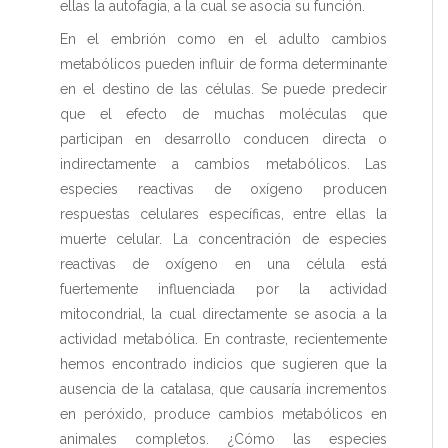
ellas la autofagia, a la cual se asocia su función.
En el embrión como en el adulto cambios
metabólicos pueden influir de forma determinante
en el destino de las células. Se puede predecir
que el efecto de muchas moléculas que
participan en desarrollo conducen directa o
indirectamente a cambios metabólicos. Las
especies reactivas de oxígeno producen
respuestas celulares específicas, entre ellas la
muerte celular. La concentración de especies
reactivas de oxígeno en una célula está
fuertemente influenciada por la actividad
mitocondrial, la cual directamente se asocia a la
actividad metabólica. En contraste, recientemente
hemos encontrado indicios que sugieren que la
ausencia de la catalasa, que causaría incrementos
en peróxido, produce cambios metabólicos en
animales completos. ¿Cómo las especies