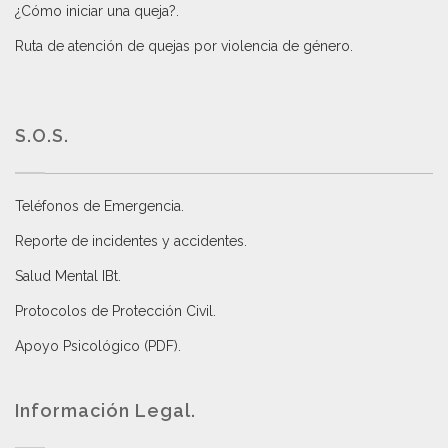
¿Cómo iniciar una queja?
.
Ruta de atención de quejas por violencia de género
.
S.O.S.
Teléfonos de Emergencia.
Reporte de incidentes y accidentes
.
Salud Mental IBt
.
Protocolos de Protección Civil
.
Apoyo Psicológico (PDF)
.
Información Legal.