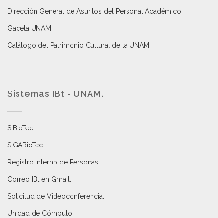
Dirección General de Asuntos del Personal Académico
Gaceta UNAM
Catálogo del Patrimonio Cultural de la UNAM.
Sistemas IBt - UNAM.
SiBioTec
.
SiGABioTec.
Registro Interno de Personas
.
Correo IBt en Gmail
.
Solicitud de Videoconferencia.
Unidad de Cómputo