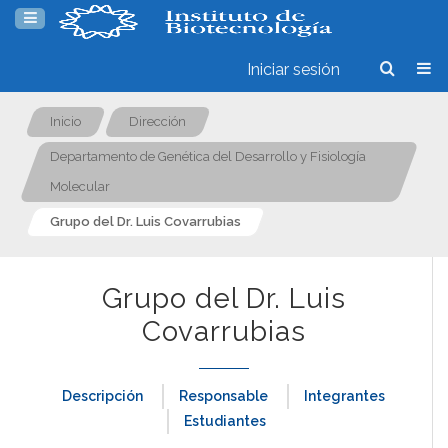
Iniciar sesión
Inicio
Dirección
Departamento de Genética del Desarrollo y Fisiología
Molecular
Grupo del Dr. Luis Covarrubias
Grupo del Dr. Luis
Covarrubias
Descripción
Responsable
Integrantes
Estudiantes