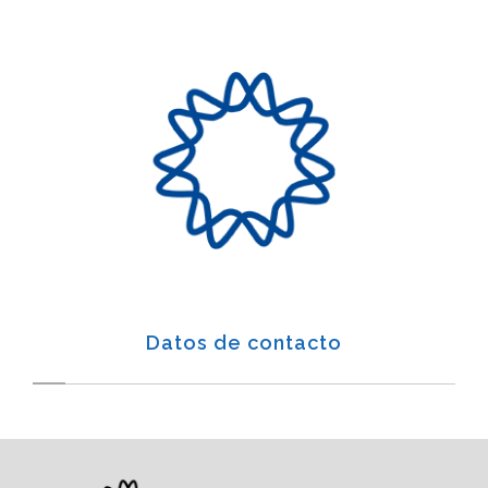
Datos de contacto