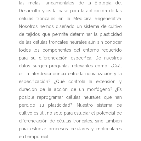
las metas fundamentales de la Biología del
Desarrollo y es la base para la aplicación de las
células troncales en la Medicina Regenerativa.
Nosotros hemos diseñado un sistema de cultivo
de tejidos que permite determinar la plasticidad
de las células troncales neurales aún sin conocer
todos los componentes del entorno requerido
para su diferenciación específica. De nuestros
datos surgen preguntas relevantes como: ¿Cuál
es la interdependencia entre la neuralización y la
especificación? ¿Qué controla la extensión y
duración de la acción de un morfógeno? ¿Es
posible reprogramar células neurales que han
perdido su plasticidad? Nuestro sistema de
cultivo es útil no solo para estudiar el potencial de
diferenciación de células troncales, sino también
para estudiar procesos celulares y moleculares
en tiempo real.