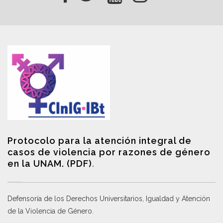
Protocolo para la atención integral de
casos de violencia por razones de género
en la UNAM. (PDF)
.
Defensoría de los Derechos Universitarios, Igualdad y Atención
de la Violencia de Género
.