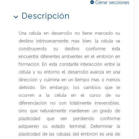
Cerrar secciones
Descripción
Una célula en desarrollo no tiene marcado su
destino intrínsecamente; mas bien, la célula va
construyendo su destino conforme ésta
encuentra diferentes ambientes en el embrión en
formación. En esta constante interacción entre la
célula y su entorno el desarrollo avanza en una
dirección y culmina en un tiempo mas o menos
definido. Sin embargo, los cambios que le
ocurren a la célula en el curso de su
diferenciación no son totalmente irreversibles,
sino que naturalmente mantienen un grado de
plasticidad que van perdiendo conforme
adquieren su estado terminal. Determinar la
plasticidad de las células del embrión es una de