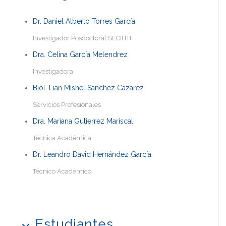
Dr. Daniel Alberto Torres García
Investigador Posdoctoral SECIHTI
Dra. Celina García Melendrez
Investigadora
Biol. Lian Mishel Sanchez Cazarez
Servicios Profesionales
Dra. Mariana Gutierrez Mariscal
Técnica Académica
Dr. Leandro David Hernández García
Técnico Académico
Estudiantes