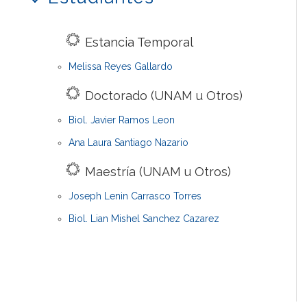
Estancia Temporal
Melissa Reyes Gallardo
Doctorado (UNAM u Otros)
Biol. Javier Ramos Leon
Ana Laura Santiago Nazario
Maestría (UNAM u Otros)
Joseph Lenin Carrasco Torres
Biol. Lian Mishel Sanchez Cazarez