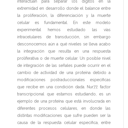
interactúan para separar los dígitos en la
extremidad en desarrollo donde el balance entre
la proliferación, la diferenciación y la muerte
celular es fundamental. En este modelo
experimental hemos estudiado las vías
intracelulares de transducción, sin embargo
desconocemos aún a qué niveles se lleva acabo
la integración que resulta en una respuesta
proliferativa o de muerte celular. Un posible nivel
de integración de las señales puede ocurrir en el
cambio de actividad de una proteína debido a
modificaciones postraduccionales específicas
que recibe en una condición dada. Nur77, factor
transcripcional que estamos estudiando, es un
ejemplo de una proteína que está involucrada en
diferentes procesos celulares, en donde las
distintas modificaciones que sufre pueden ser la
causa de la respuesta celular específica, entre