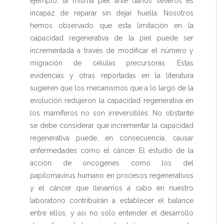
ejemplo, la misma piel ante daños severos es
incapaz de reparar sin dejar huella. Nosotros
hemos observado que esta limitación en la
capacidad regenerativa de la piel puede ser
incrementada a través de modificar el número y
migración de células precursoras. Estas
evidencias y otras reportadas en la literatura
sugieren que los mecanismos que a lo largo de la
evolución redujeron la capacidad regenerativa en
los mamíferos no son irreversibles. No obstante
se debe considerar que incrementar la capacidad
regenerativa puede, en consecuencia, causar
enfermedades como el cáncer. El estudio de la
acción de oncogenes como los del
papilomavirus humano en procesos regenerativos
y el cáncer que llevamos a cabo en nuestro
laboratorio contribuirán a establecer el balance
entre ellos, y así no solo entender el desarrollo