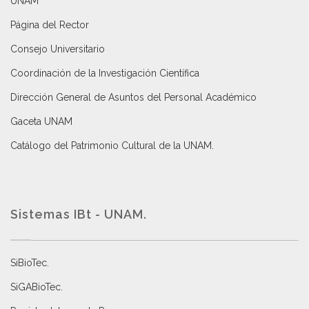
UNAM
Página del Rector
Consejo Universitario
Coordinación de la Investigación Científica
Dirección General de Asuntos del Personal Académico
Gaceta UNAM
Catálogo del Patrimonio Cultural de la UNAM.
Sistemas IBt - UNAM.
SiBioTec
.
SiGABioTec.