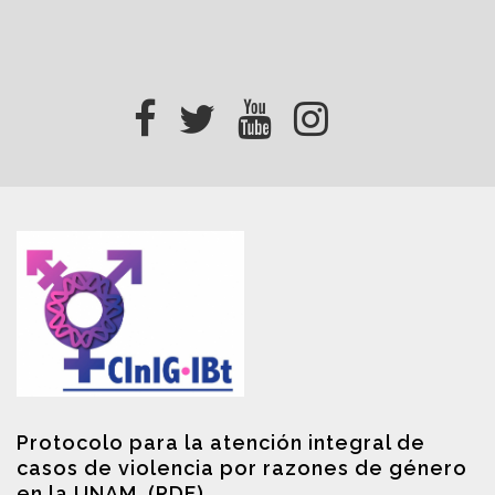
Protocolo para la atención integral de
casos de violencia por razones de género
en la UNAM. (PDF)
.