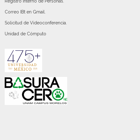
Registro Interno de Personas
.
Correo IBt en Gmail
.
Solicitud de Videoconferencia.
Unidad de Cómputo