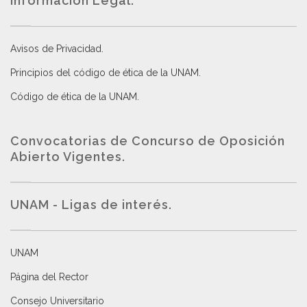
Información Legal.
Avisos de Privacidad
.
Principios del código de ética de la UNAM
.
Código de ética de la UNAM
.
Convocatorias de Concurso de Oposición
Abierto Vigentes
.
UNAM - Ligas de interés.
UNAM
Página del Rector
Consejo Universitario