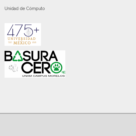
Unidad de Cómputo