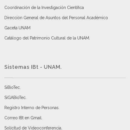
Coordinación de la Investigación Científica
Dirección General de Asuntos del Personal Académico
Gaceta UNAM
Catálogo del Patrimonio Cultural de la UNAM.
Sistemas IBt - UNAM.
SiBioTec
.
SiGABioTec.
Registro Interno de Personas
.
Correo IBt en Gmail
.
Solicitud de Videoconferencia.