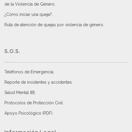
de la Violencia de Género
.
¿Cómo iniciar una queja?
.
Ruta de atención de quejas por violencia de género
.
S.O.S.
Teléfonos de Emergencia.
Reporte de incidentes y accidentes
.
Salud Mental IBt
.
Protocolos de Protección Civil
.
Apoyo Psicológico (PDF)
.