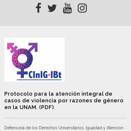
Protocolo para la atención integral de
casos de violencia por razones de género
en la UNAM. (PDF)
.
Defensoría de los Derechos Universitarios, Igualdad y Atención