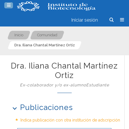
Iniciar sesión
Inicio
Comunidad
Dra. Iliana Chantal Martínez Ortiz
Dra. Iliana Chantal Martínez
Ortiz
Ex-colaborador y/o ex-alumnoEstudiante
Publicaciones
*
Indica publicación con otra institución de adscripción