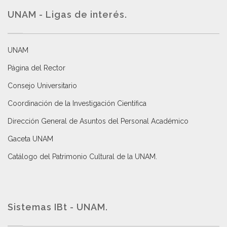
UNAM - Ligas de interés.
UNAM
Página del Rector
Consejo Universitario
Coordinación de la Investigación Científica
Dirección General de Asuntos del Personal Académico
Gaceta UNAM
Catálogo del Patrimonio Cultural de la UNAM.
Sistemas IBt - UNAM.