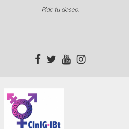
Pide tu deseo
.