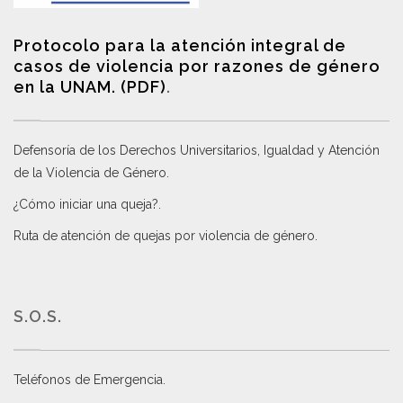
Protocolo para la atención integral de
casos de violencia por razones de género
en la UNAM. (PDF)
.
Defensoría de los Derechos Universitarios, Igualdad y Atención
de la Violencia de Género
.
¿Cómo iniciar una queja?
.
Ruta de atención de quejas por violencia de género
.
S.O.S.
Teléfonos de Emergencia.