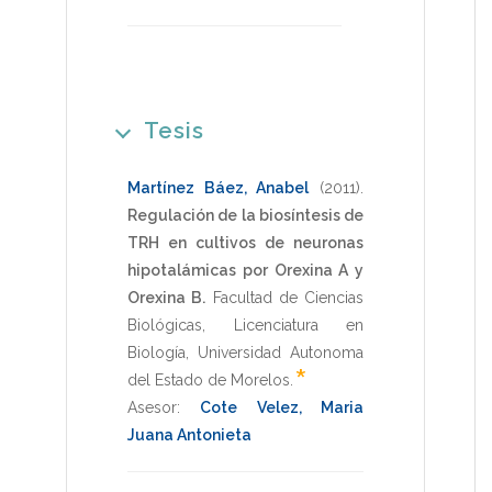
Tesis
Martínez Báez, Anabel
(2011)
.
Regulación de la biosíntesis de
TRH en cultivos de neuronas
hipotalámicas por Orexina A y
Orexina B.
Facultad de Ciencias
Biológicas
,
Licenciatura en
Biología
,
Universidad Autonoma
*
del Estado de Morelos
.
Asesor:
Cote Velez, Maria
Juana Antonieta