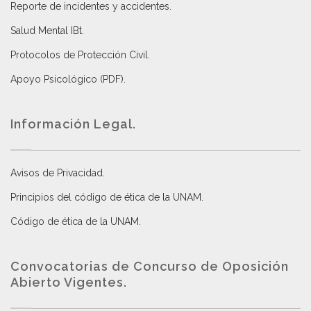
Reporte de incidentes y accidentes
.
Salud Mental IBt
.
Protocolos de Protección Civil
.
Apoyo Psicológico (PDF)
.
Información Legal.
Avisos de Privacidad
.
Principios del código de ética de la UNAM
.
Código de ética de la UNAM
.
Convocatorias de Concurso de Oposición
Abierto Vigentes
.