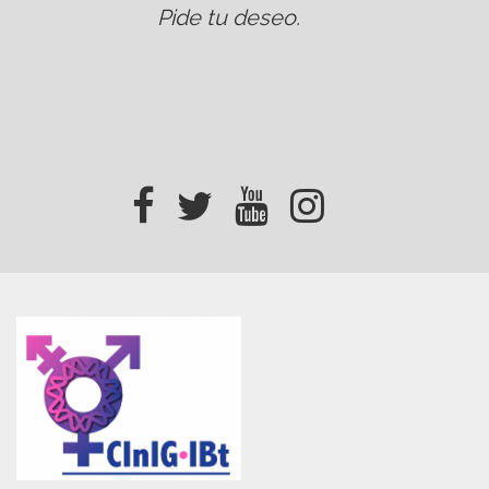
Pide tu deseo
.