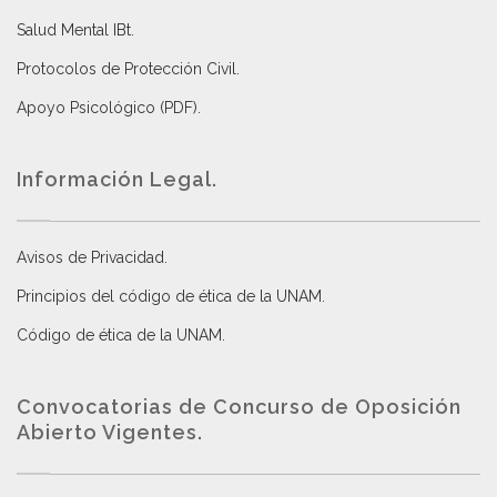
Salud Mental IBt
.
Protocolos de Protección Civil
.
Apoyo Psicológico (PDF)
.
Información Legal.
Avisos de Privacidad
.
Principios del código de ética de la UNAM
.
Código de ética de la UNAM
.
Convocatorias de Concurso de Oposición
Abierto Vigentes
.