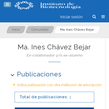
Iniciar sesión
Inicio
Comunidad
Ma. Ines Chávez Bejar
Ma. Ines Chávez Bejar
Ex-colaborador y/o ex-alumno
Publicaciones
*
Indica publicación con otra institución de adscripción
Total de publicaciones:
3