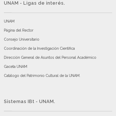
UNAM - Ligas de interés.
UNAM
Página del Rector
Consejo Universitario
Coordinación de la Investigación Científica
Dirección General de Asuntos del Personal Académico
Gaceta UNAM
Catálogo del Patrimonio Cultural de la UNAM.
Sistemas IBt - UNAM.