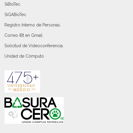
SiBioTec
.
SiGABioTec.
Registro Interno de Personas
.
Correo IBt en Gmail
.
Solicitud de Videoconferencia.
Unidad de Cómputo