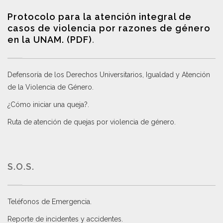
Protocolo para la atención integral de
casos de violencia por razones de género
en la UNAM. (PDF)
.
Defensoría de los Derechos Universitarios, Igualdad y Atención
de la Violencia de Género
.
¿Cómo iniciar una queja?
.
Ruta de atención de quejas por violencia de género
.
S.O.S.
Teléfonos de Emergencia.
Reporte de incidentes y accidentes
.