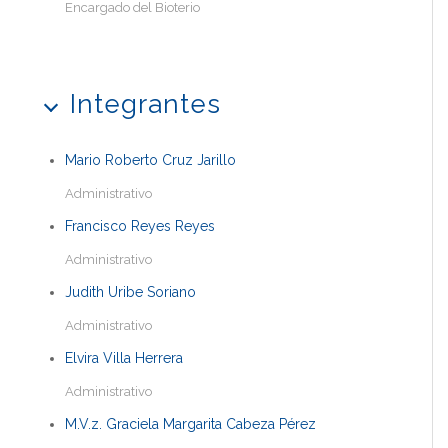
Encargado del Bioterio
Integrantes
Mario Roberto Cruz Jarillo
Administrativo
Francisco Reyes Reyes
Administrativo
Judith Uribe Soriano
Administrativo
Elvira Villa Herrera
Administrativo
M.V.z. Graciela Margarita Cabeza Pérez