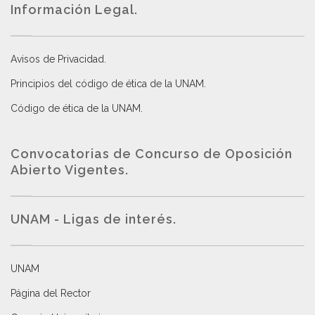
Información Legal.
Avisos de Privacidad
.
Principios del código de ética de la UNAM
.
Código de ética de la UNAM
.
Convocatorias de Concurso de Oposición
Abierto Vigentes
.
UNAM - Ligas de interés.
UNAM
Página del Rector