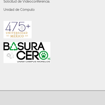
Solicitud de Videoconferencia.
Unidad de Cómputo