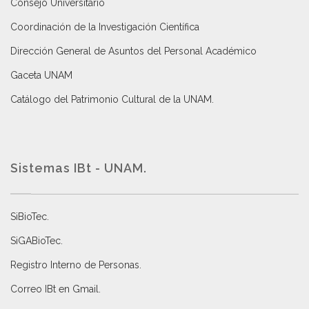
Consejo Universitario
Coordinación de la Investigación Científica
Dirección General de Asuntos del Personal Académico
Gaceta UNAM
Catálogo del Patrimonio Cultural de la UNAM.
Sistemas IBt - UNAM.
SiBioTec
.
SiGABioTec.
Registro Interno de Personas
.
Correo IBt en Gmail
.