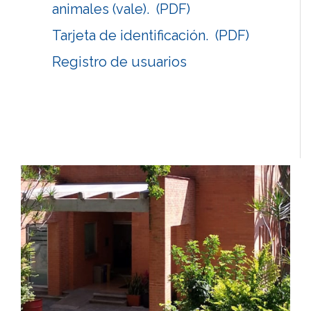
animales (vale). (PDF)
Tarjeta de identificación. (PDF)
Registro de usuarios