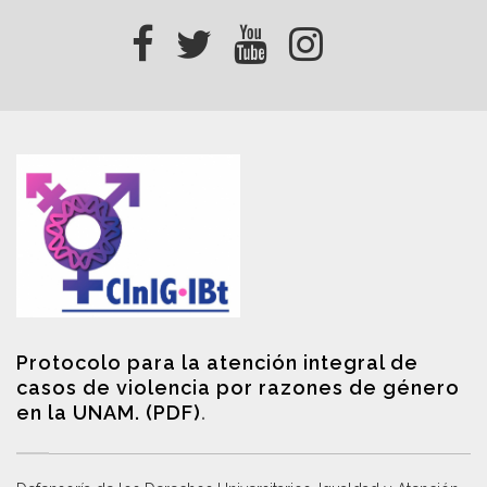
Protocolo para la atención integral de
casos de violencia por razones de género
en la UNAM. (PDF)
.