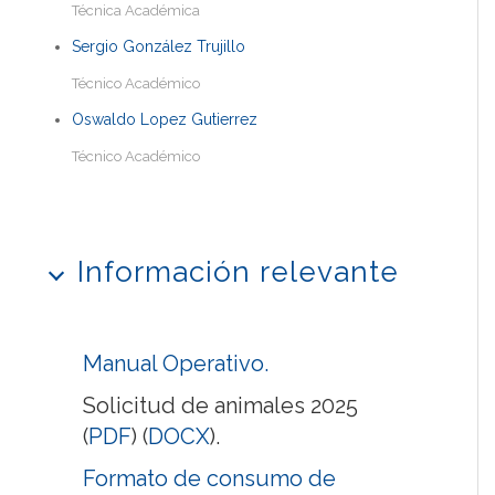
Técnica Académica
Sergio González Trujillo
Técnico Académico
Oswaldo Lopez Gutierrez
Técnico Académico
Información relevante
Manual Operativo.
Solicitud de animales 2025
(
PDF
) (
DOCX
).
Formato de consumo de