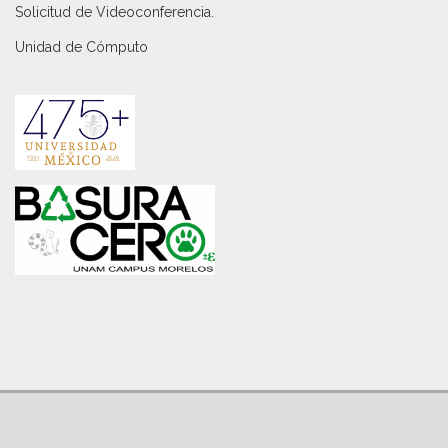
Solicitud de Videoconferencia.
Unidad de Cómputo