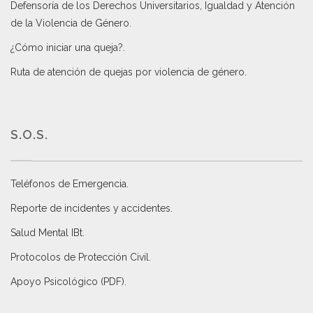
Defensoría de los Derechos Universitarios, Igualdad y Atención
de la Violencia de Género
.
¿Cómo iniciar una queja?
.
Ruta de atención de quejas por violencia de género
.
S.O.S.
Teléfonos de Emergencia.
Reporte de incidentes y accidentes
.
Salud Mental IBt
.
Protocolos de Protección Civil
.
Apoyo Psicológico (PDF)
.