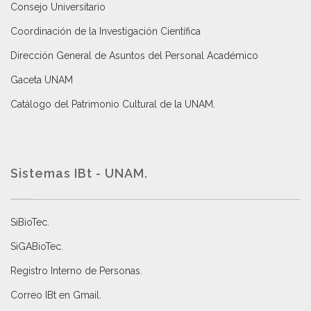
Consejo Universitario
Coordinación de la Investigación Científica
Dirección General de Asuntos del Personal Académico
Gaceta UNAM
Catálogo del Patrimonio Cultural de la UNAM.
Sistemas IBt - UNAM.
SiBioTec
.
SiGABioTec.
Registro Interno de Personas
.
Correo IBt en Gmail
.