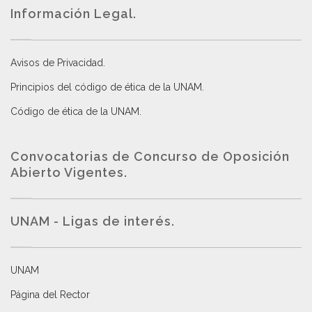
Información Legal.
Avisos de Privacidad
.
Principios del código de ética de la UNAM
.
Código de ética de la UNAM
.
Convocatorias de Concurso de Oposición
Abierto Vigentes
.
UNAM - Ligas de interés.
UNAM
Página del Rector