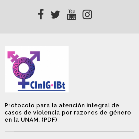
Protocolo para la atención integral de
casos de violencia por razones de género
en la UNAM. (PDF)
.