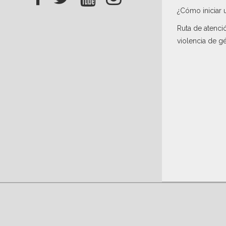
¿Cómo iniciar 
Ruta de atenci
violencia de g