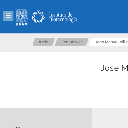
Menú
Inicio
Comunidad
Jose Manuel Villa
Jose M