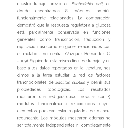
nuestro trabajo previo en
Escherichia coli
, en
donde encontramos 8 módulos también
funcionalmente relacionados. La comparación
demostró que la respuesta regulatoria a glucosa
está parcialmente conservada en funciones
generales como transcripción, traducción y
replicación, así como en genes relacionados con
el metabolismo central (Vázquez-Hernández C,
2009). Siguiendo esta misma línea de trabajo, y en
base a los datos reportados en la literatura, nos
dimos a la tarea estudiar la red de factores
trancripcionales de
Bacillus subtilis
y definir sus
propiedades topológicas. Los resultados
mostraron una red jerárquico modular con 9
módulos funcionalmente relacionados cuyos
elementos pudieran estar regulados de manera
redundante. Los módulos mostraron además no
ser totalmente independientes ni completamente