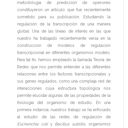
metodología de predicción de operones
constituyeron un artículo que fue recientemente
sometido para su publicación. Estudiando la
regulación de la transcripción de una manera
global. Una de las líneas de interés en las que
nuestro ha trabajado recientemente versa en la
construcción de modelos de regulación
transcripcional en diferentes organismos modelo.
Para tal fin, hemos empleado la llamada Teoría de
Redes que nos permite entender a las diferentes
relaciones entre los factores transcripcionales y
sus genes regulados, como una compleja red de
interacciones cuya estructura topológica nos
permite elucidar algunas de las propiedades de la
fisiología del organismo de estudio. En una
primera instancia, nuestros trabajo se ha enfocado
al estudio de las redes de regulación de
Escherichia coli
y
Bacillus subtilis
, organismos