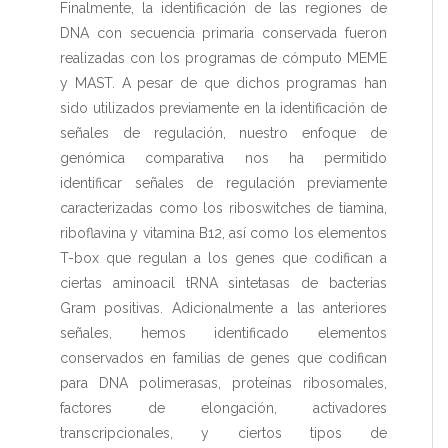
Finalmente, la identificación de las regiones de
DNA con secuencia primaria conservada fueron
realizadas con los programas de cómputo MEME
y MAST. A pesar de que dichos programas han
sido utilizados previamente en la identificación de
señales de regulación, nuestro enfoque de
genómica comparativa nos ha permitido
identificar señales de regulación previamente
caracterizadas como los riboswitches de tiamina,
riboflavina y vitamina B12, así como los elementos
T-box que regulan a los genes que codifican a
ciertas aminoacil tRNA sintetasas de bacterias
Gram positivas. Adicionalmente a las anteriores
señales, hemos identificado elementos
conservados en familias de genes que codifican
para DNA polimerasas, proteínas ribosomales,
factores de elongación, activadores
transcripcionales, y ciertos tipos de