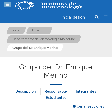
Iniciar sesión
Inicio
Dirección
Departamento de Microbiología Molecular
Grupo del Dr. Enrique Merino
Grupo del Dr. Enrique
Merino
Descripción
Responsable
Integrantes
Estudiantes
Cerrar secciones