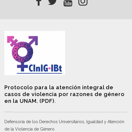
Protocolo para la atención integral de
casos de violencia por razones de género
en la UNAM. (PDF)
.
Defensoría de los Derechos Universitarios, Igualdad y Atención
de la Violencia de Género
.