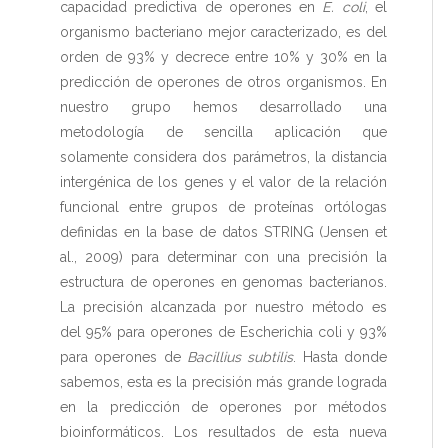
capacidad predictiva de operones en
E. coli
, el
organismo bacteriano mejor caracterizado, es del
orden de 93% y decrece entre 10% y 30% en la
predicción de operones de otros organismos. En
nuestro grupo hemos desarrollado una
metodología de sencilla aplicación que
solamente considera dos parámetros, la distancia
intergénica de los genes y el valor de la relación
funcional entre grupos de proteínas ortólogas
definidas en la base de datos STRING (Jensen et
al., 2009) para determinar con una precisión la
estructura de operones en genomas bacterianos.
La precisión alcanzada por nuestro método es
del 95% para operones de Escherichia coli y 93%
para operones de
Bacillius subtilis
. Hasta donde
sabemos, esta es la precisión más grande lograda
en la predicción de operones por métodos
bioinformáticos. Los resultados de esta nueva