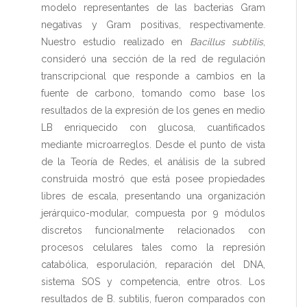
modelo representantes de las bacterias Gram
negativas y Gram positivas, respectivamente.
Nuestro estudio realizado en
Bacillus subtilis
,
consideró una sección de la red de regulación
transcripcional que responde a cambios en la
fuente de carbono, tomando como base los
resultados de la expresión de los genes en medio
LB enriquecido con glucosa, cuantificados
mediante microarreglos. Desde el punto de vista
de la Teoría de Redes, el análisis de la subred
construida mostró que está posee propiedades
libres de escala, presentando una organización
jerárquico-modular, compuesta por 9 módulos
discretos funcionalmente relacionados con
procesos celulares tales como la represión
catabólica, esporulación, reparación del DNA,
sistema SOS y competencia, entre otros. Los
resultados de B. subtilis, fueron comparados con