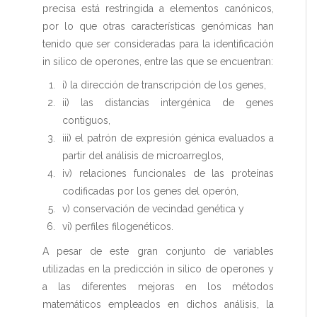
precisa está restringida a elementos canónicos,
por lo que otras características genómicas han
tenido que ser consideradas para la identificación
in silico de operones, entre las que se encuentran:
i) la dirección de transcripción de los genes,
ii) las distancias intergénica de genes
contiguos,
iii) el patrón de expresión génica evaluados a
partir del análisis de microarreglos,
iv) relaciones funcionales de las proteínas
codificadas por los genes del operón,
v) conservación de vecindad genética y
vi) perfiles filogenéticos.
A pesar de este gran conjunto de variables
utilizadas en la predicción in silico de operones y
a las diferentes mejoras en los métodos
matemáticos empleados en dichos análisis, la