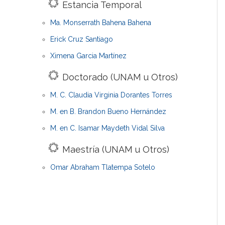
Estancia Temporal
Ma. Monserrath Bahena Bahena
Erick Cruz Santiago
Ximena Garcia Martínez
Doctorado (UNAM u Otros)
M. C. Claudia Virginia Dorantes Torres
M. en B. Brandon Bueno Hernández
M. en C. Isamar Maydeth Vidal Silva
Maestría (UNAM u Otros)
Omar Abraham Tlatempa Sotelo