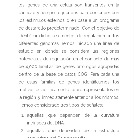
los genes de una célula son transcritos en la
cantidad y tiempo requeridos para contender con
los estímulos externos o en base a un programa
de desarrollo predeterminado. Con el objetivo de
identificar dichos elementos de regulación en los
diferentes genomas hemos iniciado una línea de
estudio en donde se considera las regiones
potenciales de regulación en el conjunto de más
de 4,000 familias de genes ortólogos agrupadas
dentro de la base de datos COG. Para cada una
de estas familias de genes identificamos los
motivos estadísticamente sobre-representados en
la región 5' inmediatamente anterior a los mismos.
Hemos considerado tres tipos de señales:
aquellas que dependen de la curvatura
intrínseca del DNA,
aquellas que dependen de la estructura