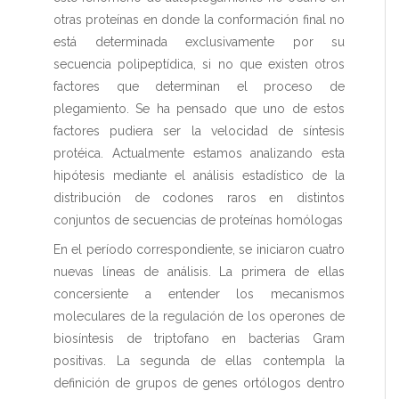
otras proteínas en donde la conformación final no
está determinada exclusivamente por su
secuencia polipeptídica, si no que existen otros
factores que determinan el proceso de
plegamiento. Se ha pensado que uno de estos
factores pudiera ser la velocidad de síntesis
protéica. Actualmente estamos analizando esta
hipótesis mediante el análisis estadístico de la
distribución de codones raros en distintos
conjuntos de secuencias de proteínas homólogas
En el período correspondiente, se iniciaron cuatro
nuevas líneas de análisis. La primera de ellas
concersiente a entender los mecanismos
moleculares de la regulación de los operones de
biosíntesis de triptofano en bacterias Gram
positivas. La segunda de ellas contempla la
definición de grupos de genes ortólogos dentro