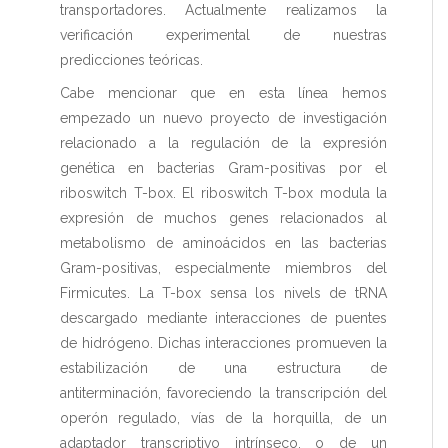
transportadores. Actualmente realizamos la
verificación experimental de nuestras
predicciones teóricas.
Cabe mencionar que en esta línea hemos
empezado un nuevo proyecto de investigación
relacionado a la regulación de la expresión
genética en bacterias Gram-positivas por el
riboswitch T-box. El riboswitch T-box modula la
expresión de muchos genes relacionados al
metabolismo de aminoácidos en las bacterias
Gram-positivas, especialmente miembros del
Firmicutes. La T-box sensa los nivels de tRNA
descargado mediante interacciones de puentes
de hidrógeno. Dichas interacciones promueven la
estabilización de una estructura de
antiterminación, favoreciendo la transcripción del
operón regulado, vías de la horquilla, de un
adaptador transcriptivo intrínseco, o de un