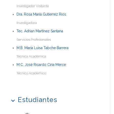
Investigador Visitante
Dra. Rosa Maria Gutierrez Rios
Investigadora
Tec. Adrian Martinez Santana
Servicios Profesionales
M.B. Maria Luisa Tabche Barrera
Técnica Académica
M.C. José Ricardo Ciria Merce
Técnico Académico
Estudiantes