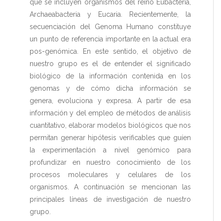
que se incluyen organismos del reino Eubacteria,
Archaeabacteria y Eucaria. Recientemente, la
secuenciación del Genoma Humano constituye
un punto de referencia importante en la actual era
pos-genómica. En este sentido, el objetivo de
nuestro grupo es el de entender el significado
biológico de la información contenida en los
genomas y de cómo dicha información se
genera, evoluciona y expresa. A partir de esa
información y del empleo de métodos de análisis
cuantitativo, elaborar modelos biológicos que nos
permitan generar hipótesis verificables que guíen
la experimentación a nivel genómico para
profundizar en nuestro conocimiento de los
procesos moleculares y celulares de los
organismos. A continuación se mencionan las
principales líneas de investigación de nuestro
grupo.