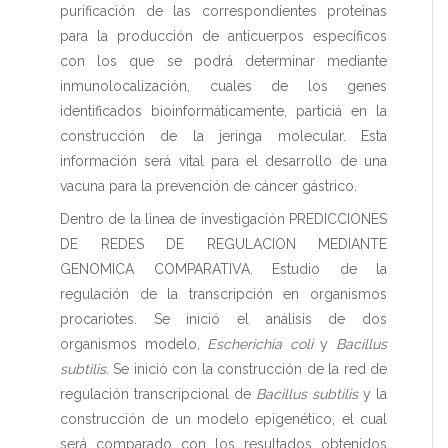
purificación de las correspondientes proteìnas
para la producción de anticuerpos específicos
con los que se podrá determinar mediante
inmunolocalización, cuales de los genes
identificados bioinformáticamente, particiá en la
construcción de la jeringa molecular. Esta
información será vital para el desarrollo de una
vacuna para la prevención de cáncer gástrico.
Dentro de la lìnea de investigación PREDICCIONES
DE REDES DE REGULACION MEDIANTE
GENOMICA COMPARATIVA. Estudio de la
regulación de la transcripción en organismos
procariotes. Se inició el análisis de dos
organismos modelo,
Escherichia coli
y
Bacillus
subtilis.
Se iniciò con la construcción de la red de
regulación transcripcional de
Bacillus subtilis
y la
construcción de un modelo epigenético, el cual
será comparado con los resultados obtenidos