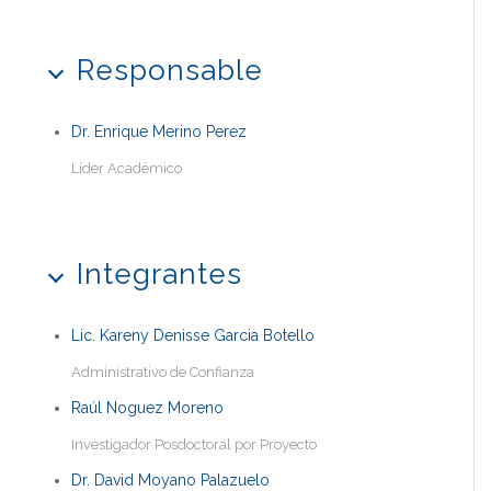
Responsable
Dr. Enrique Merino Perez
Líder Académico
Integrantes
Lic. Kareny Denisse Garcia Botello
Administrativo de Confianza
Raúl Noguez Moreno
Investigador Posdoctoral por Proyecto
Dr. David Moyano Palazuelo