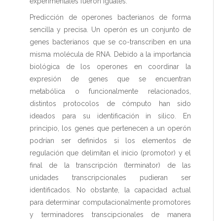
experimentales fueron iguales.
Predicción de operones bacterianos de forma
sencilla y precisa. Un operón es un conjunto de
genes bacterianos que se co-transcriben en una
misma molécula de RNA. Debido a la importancia
biológica de los operones en coordinar la
expresión de genes que se encuentran
metabólica o funcionalmente relacionados,
distintos protocolos de cómputo han sido
ideados para su identificación in silico. En
principio, los genes que pertenecen a un operón
podrían ser definidos si los elementos de
regulación que delimitan el inicio (promotor) y el
final de la transcripción (terminator) de las
unidades transcripcionales pudieran ser
identificados. No obstante, la capacidad actual
para determinar computacionalmente promotores
y terminadores transcipcionales de manera