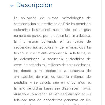
Descripción
La aplicación de nuevas metodologías de
secuenciación automatizada de DNA ha permitido
determinar la secuencia nucleotídica de un gran
número de genes, por lo que en la última década,
la información contenida en las bases de
secuencias nucleotídicas y de aminoácidos ha
tenido un crecimiento exponencial. A la fecha, se
ha determinado la secuencia nucleotídica de
cerca de ochenta mil millones de pares de bases,
de donde se ha deducido la secuencia de
aminoácidos de más de sesenta millones de
péptidos y se calcula que en cinco años, el
tamaño de dichas bases sea diez veces mayor.
Aunado a lo anterior, se han secuenciado en su
totalidad más de ochocientos genomas en los