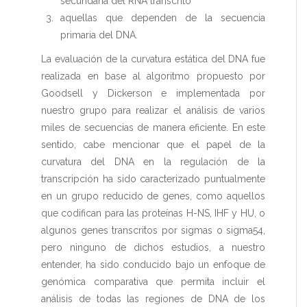
secundaria del RNA transcrito
aquellas que dependen de la secuencia
primaria del DNA.
La evaluación de la curvatura estática del DNA fue
realizada en base al algoritmo propuesto por
Goodsell y Dickerson e implementada por
nuestro grupo para realizar el análisis de varios
miles de secuencias de manera eficiente. En este
sentido, cabe mencionar que el papel de la
curvatura del DNA en la regulación de la
transcripción ha sido caracterizado puntualmente
en un grupo reducido de genes, como aquellos
que codifican para las proteínas H-NS, IHF y HU, o
algunos genes transcritos por sigmas o sigma54,
pero ninguno de dichos estudios, a nuestro
entender, ha sido conducido bajo un enfoque de
genómica comparativa que permita incluir el
análisis de todas las regiones de DNA de los