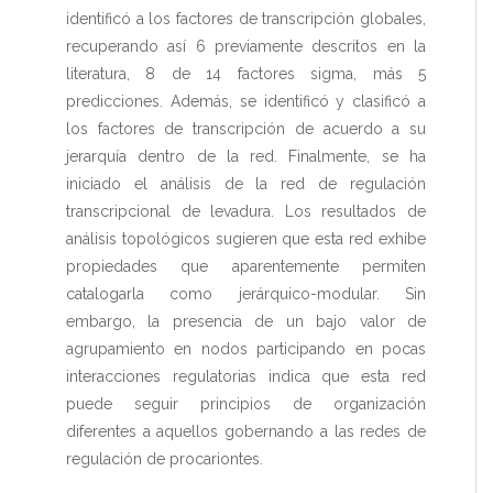
identificó a los factores de transcripción globales,
recuperando así 6 previamente descritos en la
literatura, 8 de 14 factores sigma, más 5
predicciones. Además, se identificó y clasificó a
los factores de transcripción de acuerdo a su
jerarquía dentro de la red. Finalmente, se ha
iniciado el análisis de la red de regulación
transcripcional de levadura. Los resultados de
análisis topológicos sugieren que esta red exhibe
propiedades que aparentemente permiten
catalogarla como jerárquico-modular. Sin
embargo, la presencia de un bajo valor de
agrupamiento en nodos participando en pocas
interacciones regulatorias indica que esta red
puede seguir principios de organización
diferentes a aquellos gobernando a las redes de
regulación de procariontes.