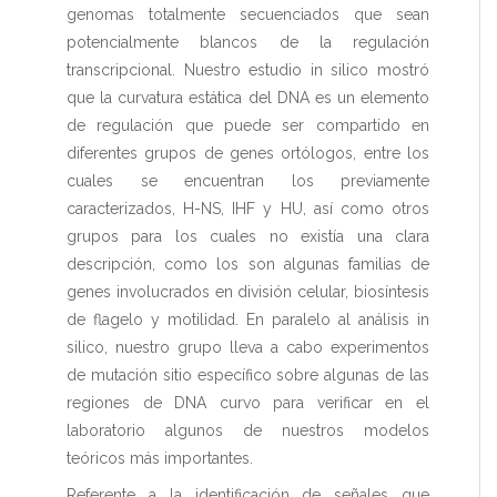
genomas totalmente secuenciados que sean
potencialmente blancos de la regulación
transcripcional. Nuestro estudio in silico mostró
que la curvatura estática del DNA es un elemento
de regulación que puede ser compartido en
diferentes grupos de genes ortólogos, entre los
cuales se encuentran los previamente
caracterizados, H-NS, IHF y HU, así como otros
grupos para los cuales no existía una clara
descripción, como los son algunas familias de
genes involucrados en división celular, biosíntesis
de flagelo y motilidad. En paralelo al análisis in
silico, nuestro grupo lleva a cabo experimentos
de mutación sitio específico sobre algunas de las
regiones de DNA curvo para verificar en el
laboratorio algunos de nuestros modelos
teóricos más importantes.
Referente a la identificación de señales que