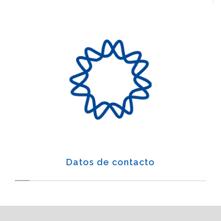
Datos de contacto