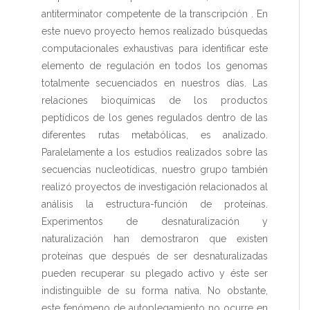
antiterminator competente de la transcripción . En
este nuevo proyecto hemos realizado búsquedas
computacionales exhaustivas para identificar este
elemento de regulación en todos los genomas
totalmente secuenciados en nuestros días. Las
relaciones bioquímicas de los productos
peptídicos de los genes regulados dentro de las
diferentes rutas metabólicas, es analizado.
Paralelamente a los estudios realizados sobre las
secuencias nucleotídicas, nuestro grupo también
realizó proyectos de investigación relacionados al
análisis la estructura-función de proteínas.
Experimentos de desnaturalización y
naturalización han demostraron que existen
proteínas que después de ser desnaturalizadas
pueden recuperar su plegado activo y éste ser
indistinguible de su forma nativa. No obstante,
este fenómeno de autoplegamiento no ocurre en