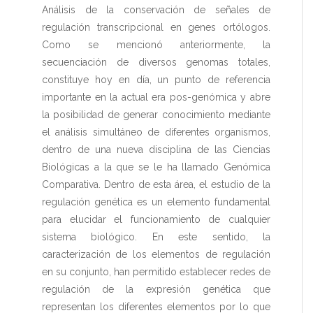
Análisis de la conservación de señales de
regulación transcripcional en genes ortólogos.
Como se mencionó anteriormente, la
secuenciación de diversos genomas totales,
constituye hoy en día, un punto de referencia
importante en la actual era pos-genómica y abre
la posibilidad de generar conocimiento mediante
el análisis simultáneo de diferentes organismos,
dentro de una nueva disciplina de las Ciencias
Biológicas a la que se le ha llamado Genómica
Comparativa. Dentro de esta área, el estudio de la
regulación genética es un elemento fundamental
para elucidar el funcionamiento de cualquier
sistema biológico. En este sentido, la
caracterización de los elementos de regulación
en su conjunto, han permitido establecer redes de
regulación de la expresión genética que
representan los diferentes elementos por lo que