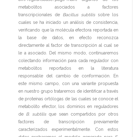
metabolitos asociados a factores
transcripcionales de
Bacillus subtilis
sobre los
cuales se ha iniciado un análisis de consistencia,
verificando que la molécula efectora reportada en
la base de datos, en efecto reconozca
directamente al factor de transcripción al cual se
le a asociado. Del mismo modo, continuaremos
colectando información para cada regulador con
metabolitos reportados en la literatura
responsable del cambio de conformación. En
este mismo campo, con una variante propuesta
en nuestro grupo trataremos de identificar a través
de proteínas ortólogas de las cuales se conoce el
metabolito efector, los dominios en reguladores
de
B. subtilis
que sean compartidos por otros
factores de transcripción previamente
caracterizados experimentalmente. Con estos