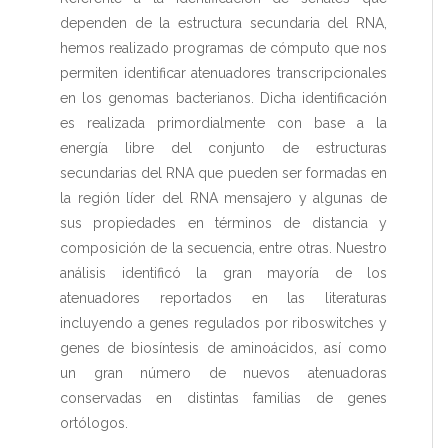
dependen de la estructura secundaria del RNA,
hemos realizado programas de cómputo que nos
permiten identificar atenuadores transcripcionales
en los genomas bacterianos. Dicha identificación
es realizada primordialmente con base a la
energía libre del conjunto de estructuras
secundarias del RNA que pueden ser formadas en
la región líder del RNA mensajero y algunas de
sus propiedades en términos de distancia y
composición de la secuencia, entre otras. Nuestro
análisis identificó la gran mayoría de los
atenuadores reportados en las literaturas
incluyendo a genes regulados por riboswitches y
genes de biosíntesis de aminoácidos, así como
un gran número de nuevos atenuadoras
conservadas en distintas familias de genes
ortólogos.