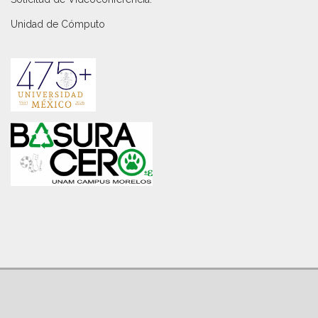
Unidad de Cómputo