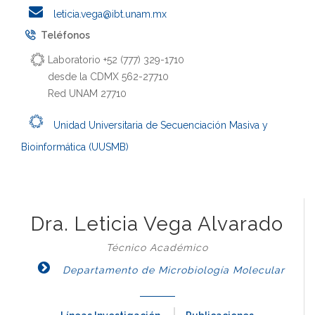
leticia.vega@ibt.unam.mx
Teléfonos
Laboratorio +52 (777) 329-1710
desde la CDMX 562-27710
Red UNAM 27710
Unidad Universitaria de Secuenciación Masiva y
Bioinformática (UUSMB)
Dra. Leticia Vega Alvarado
Técnico Académico
Departamento de Microbiología Molecular