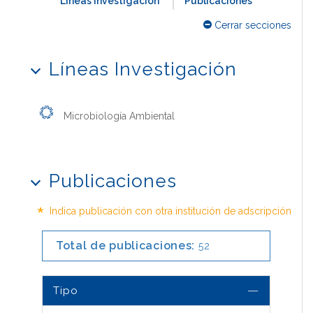
Líneas Investigación
Publicaciones
Cerrar secciones
Líneas Investigación
Microbiología Ambiental
Publicaciones
*
Indica publicación con otra institución de adscripción
Total de publicaciones:
52
Tipo