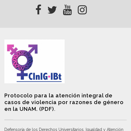
Protocolo para la atención integral de
casos de violencia por razones de género
en la UNAM. (PDF)
.
Defensoría de los Derechos Universitarios, Igualdad y Atención