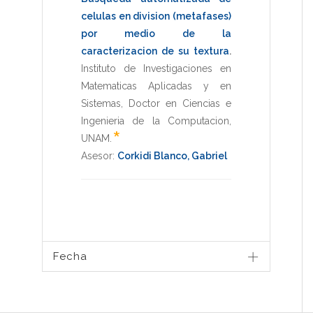
celulas en division (metafases)
por medio de la
caracterizacion de su textura
.
Instituto de Investigaciones en
Matematicas Aplicadas y en
Sistemas
,
Doctor en Ciencias e
Ingenieria de la Computacion
,
*
UNAM
.
Asesor:
Corkidi Blanco, Gabriel
Fecha