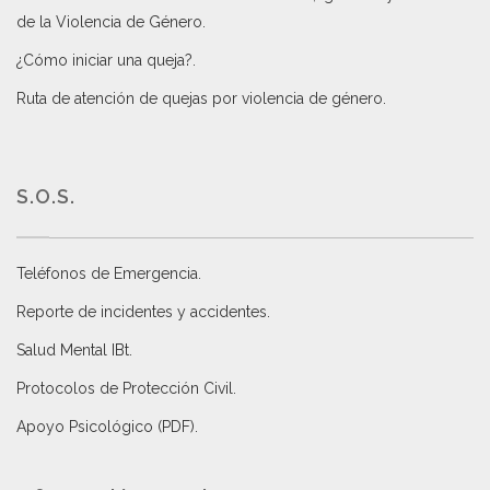
de la Violencia de Género
.
¿Cómo iniciar una queja?
.
Ruta de atención de quejas por violencia de género
.
S.O.S.
Teléfonos de Emergencia.
Reporte de incidentes y accidentes
.
Salud Mental IBt
.
Protocolos de Protección Civil
.
Apoyo Psicológico (PDF)
.