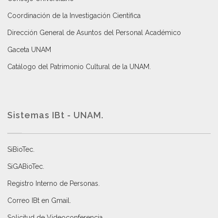
Coordinación de la Investigación Científica
Dirección General de Asuntos del Personal Académico
Gaceta UNAM
Catálogo del Patrimonio Cultural de la UNAM.
Sistemas IBt - UNAM.
SiBioTec
.
SiGABioTec.
Registro Interno de Personas
.
Correo IBt en Gmail
.
Solicitud de Videoconferencia.