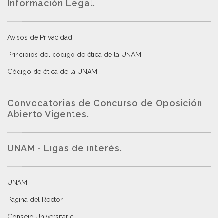
Información Legal.
Avisos de Privacidad
.
Principios del código de ética de la UNAM
.
Código de ética de la UNAM
.
Convocatorias de Concurso de Oposición
Abierto Vigentes
.
UNAM - Ligas de interés.
UNAM
Página del Rector
Consejo Universitario