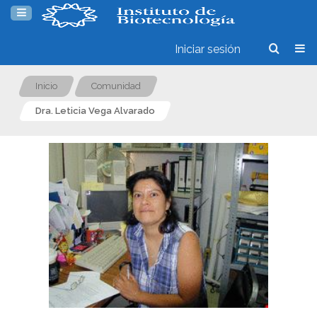
Iniciar sesión
Inicio
Comunidad
Dra. Leticia Vega Alvarado