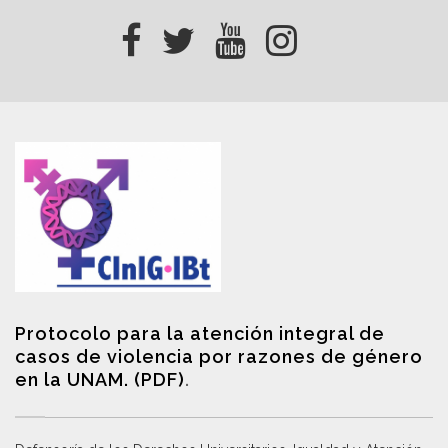
Protocolo para la atención integral de
casos de violencia por razones de género
en la UNAM. (PDF)
.