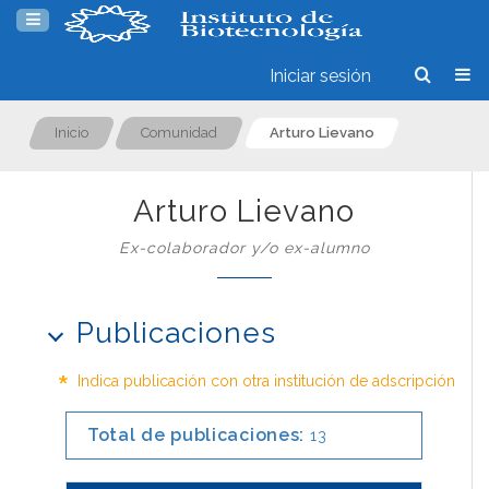
Iniciar sesión
Inicio
Comunidad
Arturo Lievano
Arturo Lievano
Ex-colaborador y/o ex-alumno
Publicaciones
*
Indica publicación con otra institución de adscripción
Total de publicaciones:
13