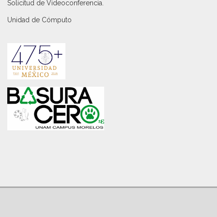
Solicitud de Videoconferencia.
Unidad de Cómputo