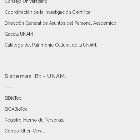
Consejo Universitario
Coordinación de la Investigación Científica
Dirección General de Asuntos del Personal Académico
Gaceta UNAM
Catálogo del Patrimonio Cultural de la UNAM.
Sistemas IBt - UNAM.
SiBioTec
.
SiGABioTec.
Registro Interno de Personas
.
Correo IBt en Gmail
.