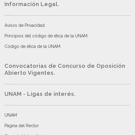
Información Legal.
Avisos de Privacidad
.
Principios del código de ética de la UNAM
.
Código de ética de la UNAM
.
Convocatorias de Concurso de Oposición
Abierto Vigentes
.
UNAM - Ligas de interés.
UNAM
Página del Rector