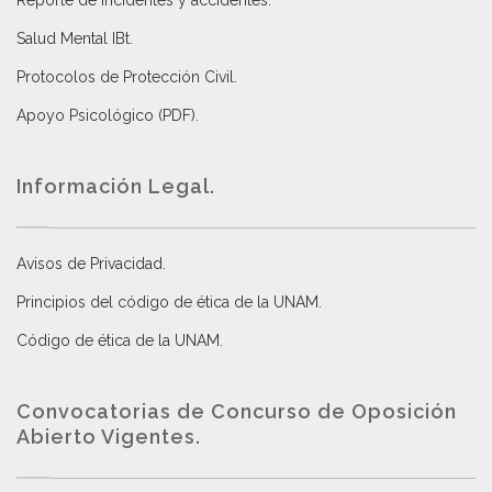
Reporte de incidentes y accidentes
.
Salud Mental IBt
.
Protocolos de Protección Civil
.
Apoyo Psicológico (PDF)
.
Información Legal.
Avisos de Privacidad
.
Principios del código de ética de la UNAM
.
Código de ética de la UNAM
.
Convocatorias de Concurso de Oposición
Abierto Vigentes
.