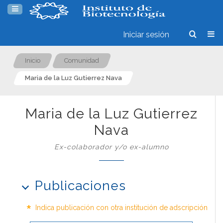
Iniciar sesión
Inicio
Comunidad
Maria de la Luz Gutierrez Nava
Maria de la Luz Gutierrez
Nava
Ex-colaborador y/o ex-alumno
Publicaciones
*
Indica publicación con otra institución de adscripción