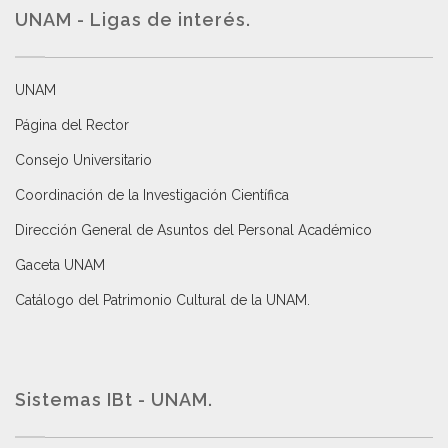
UNAM - Ligas de interés.
UNAM
Página del Rector
Consejo Universitario
Coordinación de la Investigación Científica
Dirección General de Asuntos del Personal Académico
Gaceta UNAM
Catálogo del Patrimonio Cultural de la UNAM.
Sistemas IBt - UNAM.