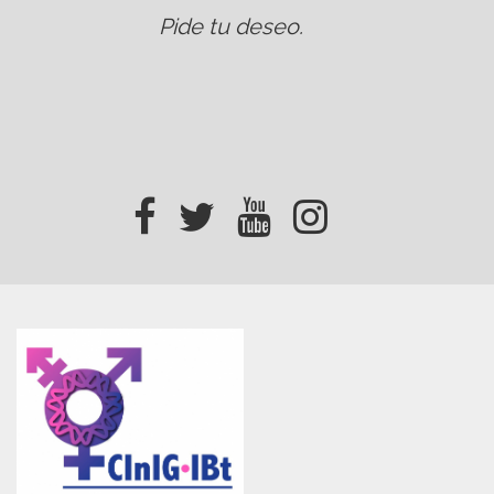
Pide tu deseo
.