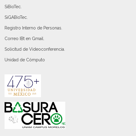
SiBioTec
.
SiGABioTec.
Registro Interno de Personas
.
Correo IBt en Gmail
.
Solicitud de Videoconferencia.
Unidad de Cómputo