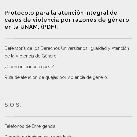
Protocolo para la atención integral de
casos de violencia por razones de género
en la UNAM. (PDF)
.
Defensoría de los Derechos Universitarios, Igualdad y Atención
de la Violencia de Género
.
¿Cómo iniciar una queja?
.
Ruta de atención de quejas por violencia de género
.
S.O.S.
Teléfonos de Emergencia.