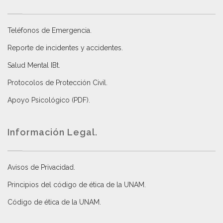
Teléfonos de Emergencia.
Reporte de incidentes y accidentes
.
Salud Mental IBt
.
Protocolos de Protección Civil
.
Apoyo Psicológico (PDF)
.
Información Legal.
Avisos de Privacidad
.
Principios del código de ética de la UNAM
.
Código de ética de la UNAM
.