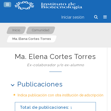
Iniciar sesión
Inicio
Comunidad
Ma. Elena Cortes Torres
Ma. Elena Cortes Torres
Ex-colaborador y/o ex-alumno
Publicaciones
*
Indica publicación con otra institución de adscripción
Total de publicaciones:
1