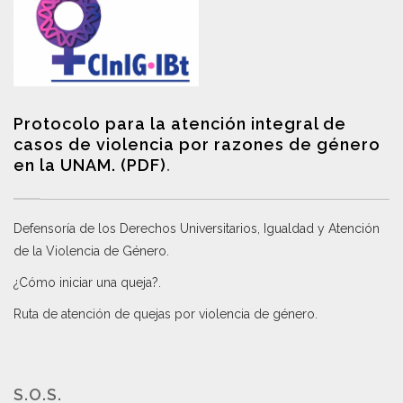
Protocolo para la atención integral de
casos de violencia por razones de género
en la UNAM. (PDF)
.
Defensoría de los Derechos Universitarios, Igualdad y Atención
de la Violencia de Género
.
¿Cómo iniciar una queja?
.
Ruta de atención de quejas por violencia de género
.
S.O.S.