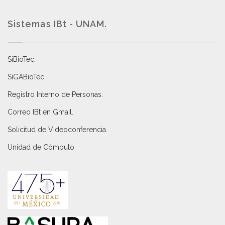
Sistemas IBt - UNAM.
SiBioTec
.
SiGABioTec.
Registro Interno de Personas
.
Correo IBt en Gmail
.
Solicitud de Videoconferencia.
Unidad de Cómputo