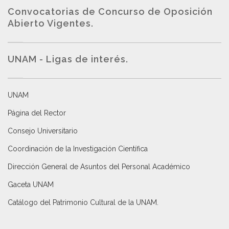
Convocatorias de Concurso de Oposición
Abierto Vigentes
.
UNAM - Ligas de interés.
UNAM
Página del Rector
Consejo Universitario
Coordinación de la Investigación Científica
Dirección General de Asuntos del Personal Académico
Gaceta UNAM
Catálogo del Patrimonio Cultural de la UNAM.