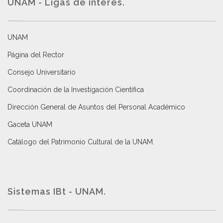
UNAM - Ligas de interés.
UNAM
Página del Rector
Consejo Universitario
Coordinación de la Investigación Científica
Dirección General de Asuntos del Personal Académico
Gaceta UNAM
Catálogo del Patrimonio Cultural de la UNAM.
Sistemas IBt - UNAM.