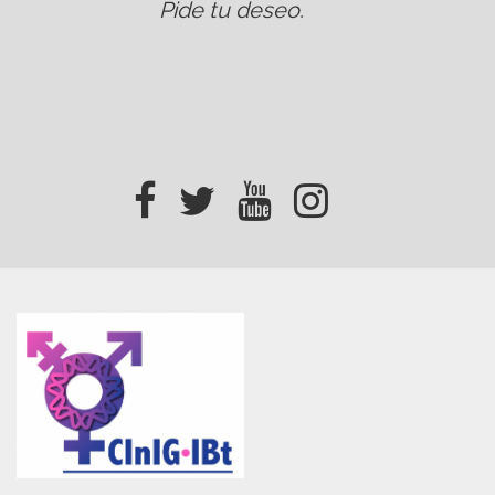
Pide tu deseo
.