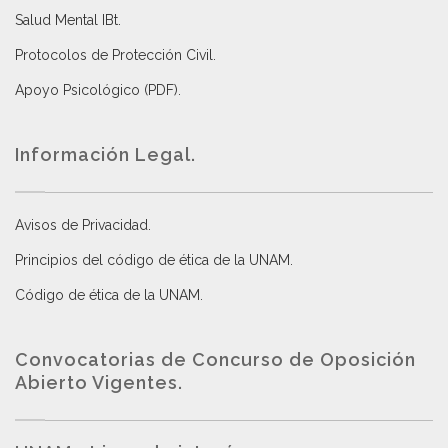
Salud Mental IBt
.
Protocolos de Protección Civil
.
Apoyo Psicológico (PDF)
.
Información Legal.
Avisos de Privacidad
.
Principios del código de ética de la UNAM
.
Código de ética de la UNAM
.
Convocatorias de Concurso de Oposición
Abierto Vigentes
.