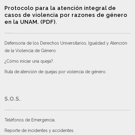
Protocolo para la atención integral de
casos de violencia por razones de género
en la UNAM. (PDF)
.
Defensoría de los Derechos Universitarios, Igualdad y Atención
de la Violencia de Género
.
¿Cómo iniciar una queja?
.
Ruta de atención de quejas por violencia de género
.
S.O.S.
Teléfonos de Emergencia.
Reporte de incidentes y accidentes
.