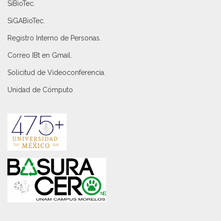
SiBioTec
.
SiGABioTec.
Registro Interno de Personas
.
Correo IBt en Gmail
.
Solicitud de Videoconferencia.
Unidad de Cómputo