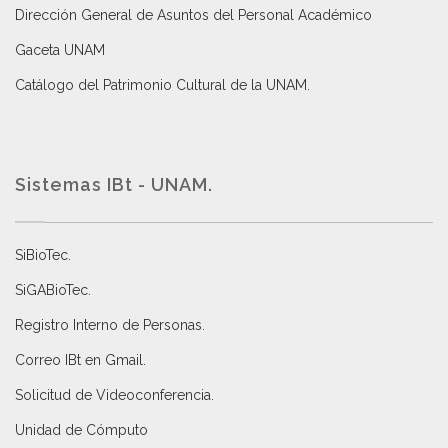
Dirección General de Asuntos del Personal Académico
Gaceta UNAM
Catálogo del Patrimonio Cultural de la UNAM.
Sistemas IBt - UNAM.
SiBioTec
.
SiGABioTec.
Registro Interno de Personas
.
Correo IBt en Gmail
.
Solicitud de Videoconferencia.
Unidad de Cómputo