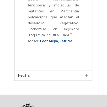
fenotípica y molecular de
mutantes en Marchantia
polymorpha que afectan el
desarrollo vegetativo.
Licenciatura en Ingeniería
*
Bioquímica Industrial
,
UAM
.
Asesor:
Leon Mejia, Patricia
Fecha