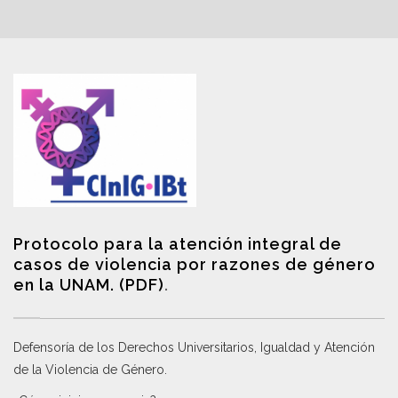
Protocolo para la atención integral de
casos de violencia por razones de género
en la UNAM. (PDF)
.
Defensoría de los Derechos Universitarios, Igualdad y Atención
de la Violencia de Género
.