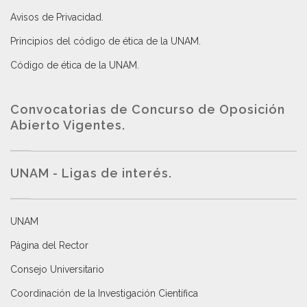
Avisos de Privacidad
.
Principios del código de ética de la UNAM
.
Código de ética de la UNAM
.
Convocatorias de Concurso de Oposición
Abierto Vigentes
.
UNAM - Ligas de interés.
UNAM
Página del Rector
Consejo Universitario
Coordinación de la Investigación Científica