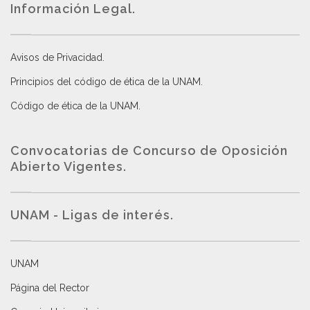
Información Legal.
Avisos de Privacidad
.
Principios del código de ética de la UNAM
.
Código de ética de la UNAM
.
Convocatorias de Concurso de Oposición
Abierto Vigentes
.
UNAM - Ligas de interés.
UNAM
Página del Rector