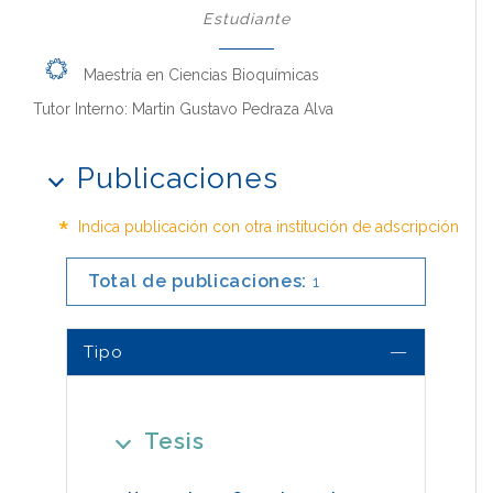
Estudiante
Maestría en Ciencias Bioquímicas
Tutor Interno: Martin Gustavo Pedraza Alva
Publicaciones
*
Indica publicación con otra institución de adscripción
Total de publicaciones:
1
Tipo
Tesis