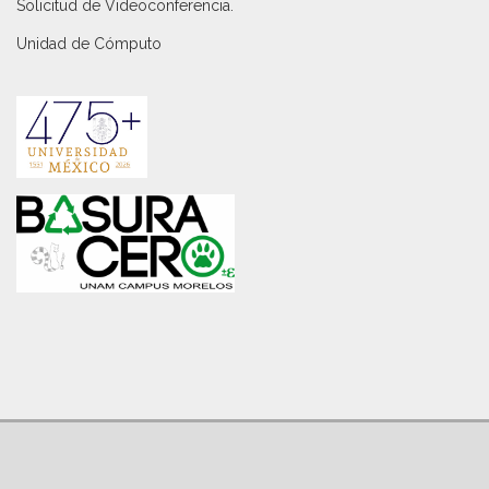
Solicitud de Videoconferencia.
Unidad de Cómputo