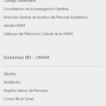
Consejo Universitario
Coordinación de la Investigación Científica
Dirección General de Asuntos del Personal Académico
Gaceta UNAM
Catálogo del Patrimonio Cultural de la UNAM.
Sistemas IBt - UNAM.
SiBioTec
.
SiGABioTec.
Registro Interno de Personas
.
Correo IBt en Gmail
.