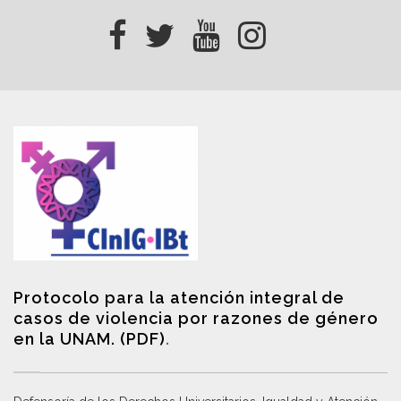
Protocolo para la atención integral de
casos de violencia por razones de género
en la UNAM. (PDF)
.