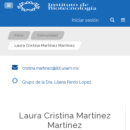
Iniciar sesión
Inicio
Comunidad
Laura Cristina Martínez Martínez
cristina.martinez@ibt.unam.mx
Grupo de la Dra. Liliana Pardo Lopez
Laura Cristina Martínez
Martínez