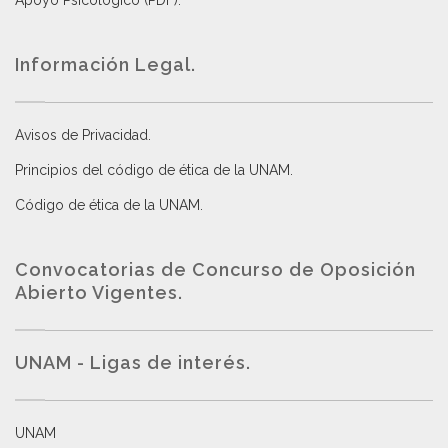
Apoyo Psicológico (PDF)
.
Información Legal.
Avisos de Privacidad
.
Principios del código de ética de la UNAM
.
Código de ética de la UNAM
.
Convocatorias de Concurso de Oposición
Abierto Vigentes
.
UNAM - Ligas de interés.
UNAM