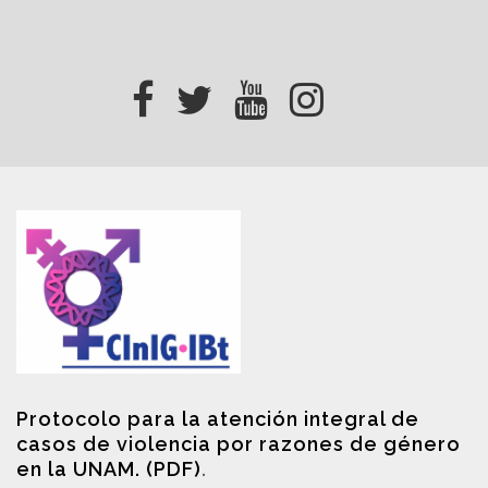
Protocolo para la atención integral de
casos de violencia por razones de género
en la UNAM. (PDF)
.