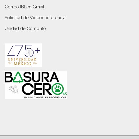
Correo IBt en Gmail
.
Solicitud de Videoconferencia.
Unidad de Cómputo