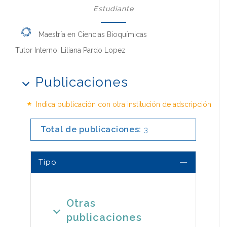
Estudiante
Maestría en Ciencias Bioquímicas
Tutor Interno: Liliana Pardo Lopez
Publicaciones
*
Indica publicación con otra institución de adscripción
Total de publicaciones:
3
Tipo
Otras
publicaciones