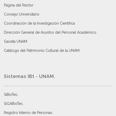
Página del Rector
Consejo Universitario
Coordinación de la Investigación Científica
Dirección General de Asuntos del Personal Académico
Gaceta UNAM
Catálogo del Patrimonio Cultural de la UNAM.
Sistemas IBt - UNAM.
SiBioTec
.
SiGABioTec.
Registro Interno de Personas
.