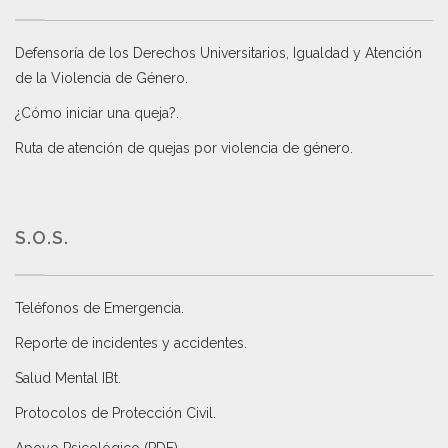
Defensoría de los Derechos Universitarios, Igualdad y Atención
de la Violencia de Género
.
¿Cómo iniciar una queja?
.
Ruta de atención de quejas por violencia de género
.
S.O.S.
Teléfonos de Emergencia.
Reporte de incidentes y accidentes
.
Salud Mental IBt
.
Protocolos de Protección Civil
.