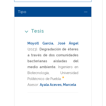
Tipo
Tesis
Moyotl Garcia, José Ángel
(2023)
.
Degradación de éteres
a través de dos comunidades
bacterianas aisladas del
medio ambiente.
Ingeniero en
Biotecnología
,
Universidad
*
Politécnico de Puebla
.
Asesor:
Ayala Aceves, Marcela