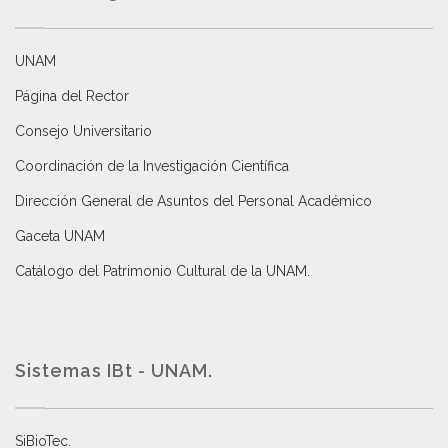
UNAM
Página del Rector
Consejo Universitario
Coordinación de la Investigación Científica
Dirección General de Asuntos del Personal Académico
Gaceta UNAM
Catálogo del Patrimonio Cultural de la UNAM.
Sistemas IBt - UNAM.
SiBioTec
.