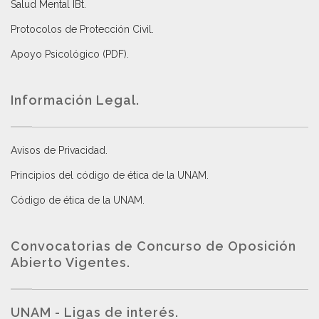
Salud Mental IBt
.
Protocolos de Protección Civil
.
Apoyo Psicológico (PDF)
.
Información Legal.
Avisos de Privacidad
.
Principios del código de ética de la UNAM
.
Código de ética de la UNAM
.
Convocatorias de Concurso de Oposición
Abierto Vigentes
.
UNAM - Ligas de interés.