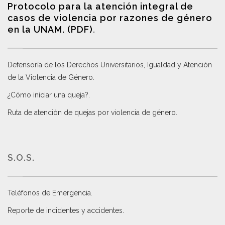
Protocolo para la atención integral de
casos de violencia por razones de género
en la UNAM. (PDF)
.
Defensoría de los Derechos Universitarios, Igualdad y Atención
de la Violencia de Género
.
¿Cómo iniciar una queja?
.
Ruta de atención de quejas por violencia de género
.
S.O.S.
Teléfonos de Emergencia.
Reporte de incidentes y accidentes
.