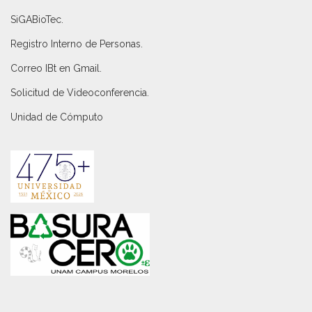
SiGABioTec.
Registro Interno de Personas
.
Correo IBt en Gmail
.
Solicitud de Videoconferencia.
Unidad de Cómputo