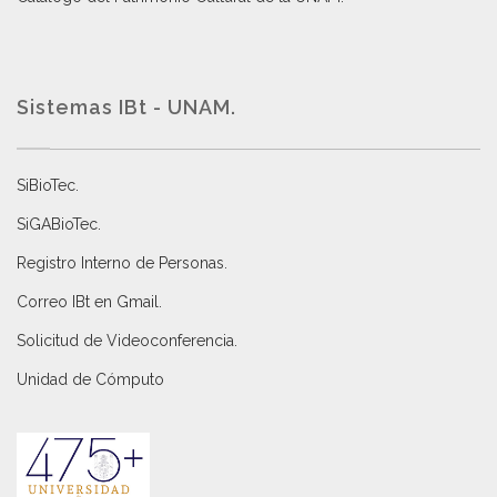
Sistemas IBt - UNAM.
SiBioTec
.
SiGABioTec.
Registro Interno de Personas
.
Correo IBt en Gmail
.
Solicitud de Videoconferencia.
Unidad de Cómputo