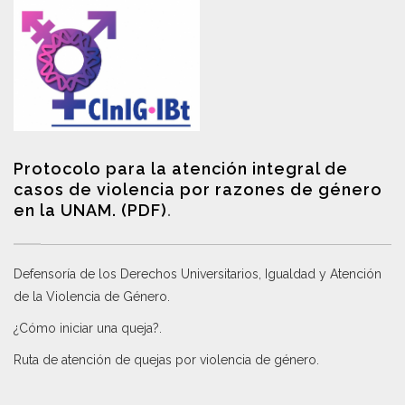
Protocolo para la atención integral de
casos de violencia por razones de género
en la UNAM. (PDF)
.
Defensoría de los Derechos Universitarios, Igualdad y Atención
de la Violencia de Género
.
¿Cómo iniciar una queja?
.
Ruta de atención de quejas por violencia de género
.