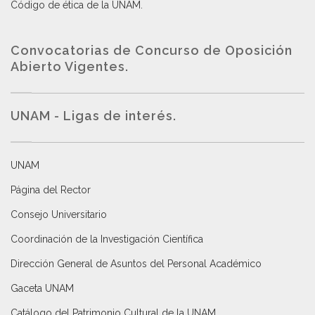
Código de ética de la UNAM
.
Convocatorias de Concurso de Oposición
Abierto Vigentes
.
UNAM - Ligas de interés.
UNAM
Página del Rector
Consejo Universitario
Coordinación de la Investigación Científica
Dirección General de Asuntos del Personal Académico
Gaceta UNAM
Catálogo del Patrimonio Cultural de la UNAM.