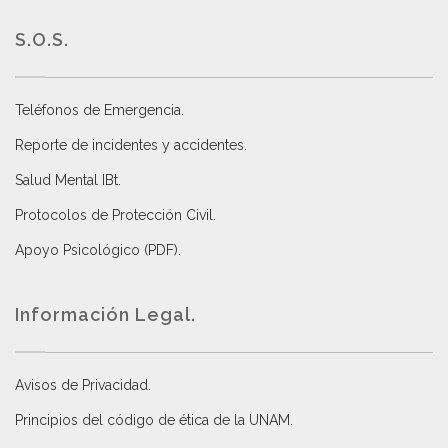
S.O.S.
Teléfonos de Emergencia.
Reporte de incidentes y accidentes
.
Salud Mental IBt
.
Protocolos de Protección Civil
.
Apoyo Psicológico (PDF)
.
Información Legal.
Avisos de Privacidad
.
Principios del código de ética de la UNAM
.