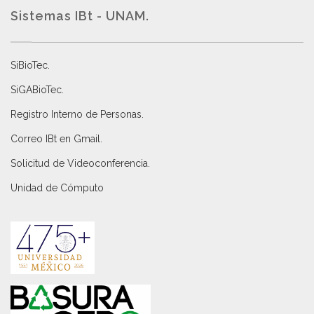
Sistemas IBt - UNAM.
SiBioTec
.
SiGABioTec.
Registro Interno de Personas
.
Correo IBt en Gmail
.
Solicitud de Videoconferencia.
Unidad de Cómputo