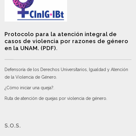
Protocolo para la atención integral de
casos de violencia por razones de género
en la UNAM. (PDF)
.
Defensoría de los Derechos Universitarios, Igualdad y Atención
de la Violencia de Género
.
¿Cómo iniciar una queja?
.
Ruta de atención de quejas por violencia de género
.
S.O.S.