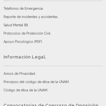
Teléfonos de Emergencia.
Reporte de incidentes y accidentes
.
Salud Mental IBt
.
Protocolos de Protección Civil
.
Apoyo Psicológico (PDF)
.
Información Legal.
Avisos de Privacidad
.
Principios del código de ética de la UNAM
.
Código de ética de la UNAM
.
Convocatorias de Concurso de Oposición