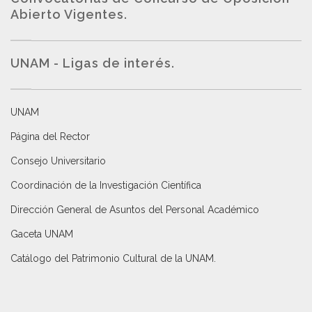
Abierto Vigentes
.
UNAM - Ligas de interés.
UNAM
Página del Rector
Consejo Universitario
Coordinación de la Investigación Científica
Dirección General de Asuntos del Personal Académico
Gaceta UNAM
Catálogo del Patrimonio Cultural de la UNAM.