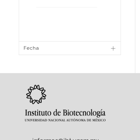
Fecha