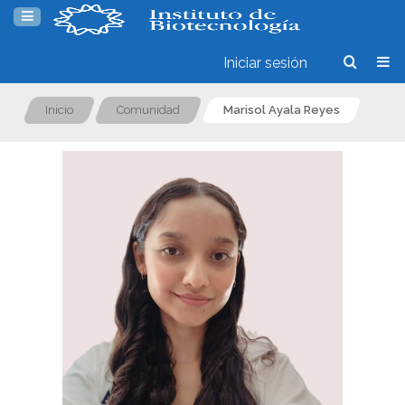
Iniciar sesión
Inicio
Comunidad
Marisol Ayala Reyes