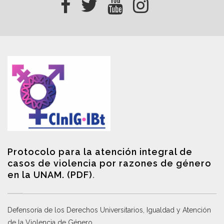
Protocolo para la atención integral de
casos de violencia por razones de género
en la UNAM. (PDF)
.
Defensoría de los Derechos Universitarios, Igualdad y Atención
de la Violencia de Género
.