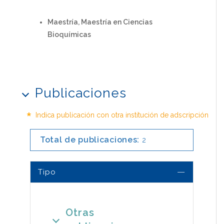
Maestría, Maestría en Ciencias
Bioquímicas
Publicaciones
*
Indica publicación con otra institución de adscripción
Total de publicaciones:
2
Tipo
Otras