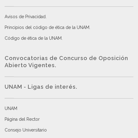
Avisos de Privacidad
.
Principios del código de ética de la UNAM
.
Código de ética de la UNAM
.
Convocatorias de Concurso de Oposición
Abierto Vigentes
.
UNAM - Ligas de interés.
UNAM
Página del Rector
Consejo Universitario