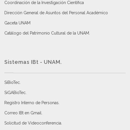
Coordinación de la Investigación Científica
Dirección General de Asuntos del Personal Académico
Gaceta UNAM
Catálogo del Patrimonio Cultural de la UNAM.
Sistemas IBt - UNAM.
SiBioTec
.
SiGABioTec.
Registro Interno de Personas
.
Correo IBt en Gmail
.
Solicitud de Videoconferencia.