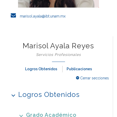
marisol.ayala@ibt.unam.mx
Marisol Ayala Reyes
Servicios Profesionales
Logros Obtenidos
Publicaciones
Cerrar secciones
Logros Obtenidos
Grado Académico