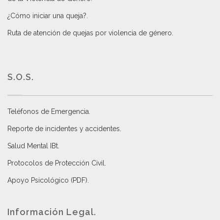
¿Cómo iniciar una queja?
.
Ruta de atención de quejas por violencia de género
.
S.O.S.
Teléfonos de Emergencia.
Reporte de incidentes y accidentes
.
Salud Mental IBt
.
Protocolos de Protección Civil
.
Apoyo Psicológico (PDF)
.
Información Legal.