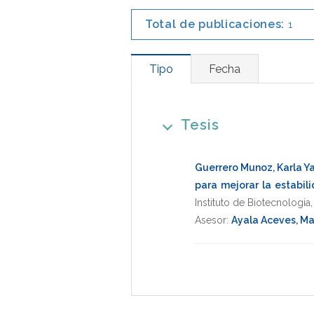
Total de publicaciones:
1
Tipo
Fecha
Tesis
Guerrero Munoz, Karla Ya
para mejorar la estabil
Instituto de Biotecnologia
Asesor:
Ayala Aceves, Ma