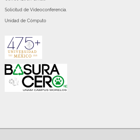
Solicitud de Videoconferencia.
Unidad de Cómputo