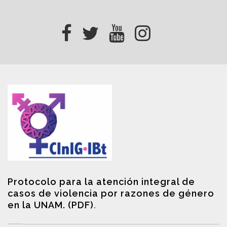
Protocolo para la atención integral de
casos de violencia por razones de género
en la UNAM. (PDF)
.