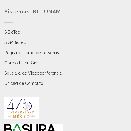
Sistemas IBt - UNAM.
SiBioTec
.
SiGABioTec.
Registro Interno de Personas
.
Correo IBt en Gmail
.
Solicitud de Videoconferencia.
Unidad de Cómputo