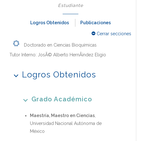
Estudiante
Logros Obtenidos
Publicaciones
Cerrar secciones
Doctorado en Ciencias Bioquímicas
Tutor Interno: JosÃ© Alberto HernÃ¡ndez Eligio
Logros Obtenidos
Grado Académico
Maestría, Maestro en Ciencias
,
Universidad Nacional Autónoma de
México