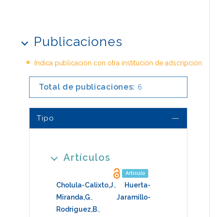
Publicaciones
*
Indica publicación con otra institución de adscripción
Total de publicaciones:
6
Tipo
Artículos
Artículo
Cholula-Calixto,J.
,
Huerta-
Miranda,G.
,
Jaramillo-
Rodriguez,B.
,