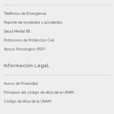
Teléfonos de Emergencia.
Reporte de incidentes y accidentes
.
Salud Mental IBt
.
Protocolos de Protección Civil
.
Apoyo Psicológico (PDF)
.
Información Legal.
Avisos de Privacidad
.
Principios del código de ética de la UNAM
.
Código de ética de la UNAM
.