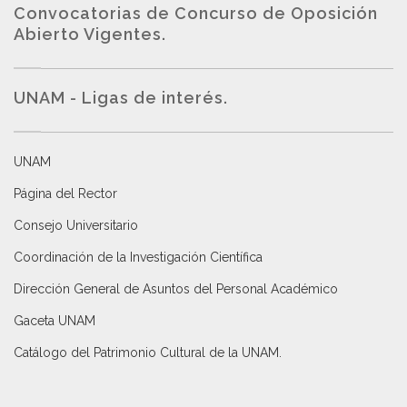
Convocatorias de Concurso de Oposición
Abierto Vigentes
.
UNAM - Ligas de interés.
UNAM
Página del Rector
Consejo Universitario
Coordinación de la Investigación Científica
Dirección General de Asuntos del Personal Académico
Gaceta UNAM
Catálogo del Patrimonio Cultural de la UNAM.