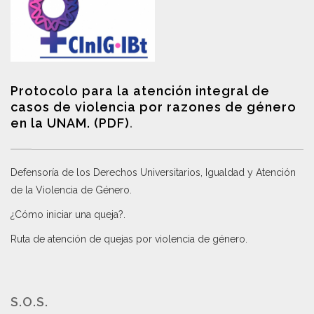
Protocolo para la atención integral de
casos de violencia por razones de género
en la UNAM. (PDF)
.
Defensoría de los Derechos Universitarios, Igualdad y Atención
de la Violencia de Género
.
¿Cómo iniciar una queja?
.
Ruta de atención de quejas por violencia de género
.
S.O.S.