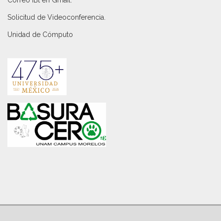
Correo IBt en Gmail
.
Solicitud de Videoconferencia.
Unidad de Cómputo