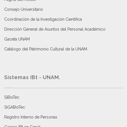
Consejo Universitario
Coordinación de la Investigación Científica
Dirección General de Asuntos del Personal Académico
Gaceta UNAM
Catálogo del Patrimonio Cultural de la UNAM.
Sistemas IBt - UNAM.
SiBioTec
.
SiGABioTec.
Registro Interno de Personas
.