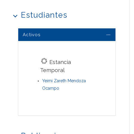
Estudiantes
Activos
Estancia
Temporal
Yeimi Zareth Mendoza
Ocampo