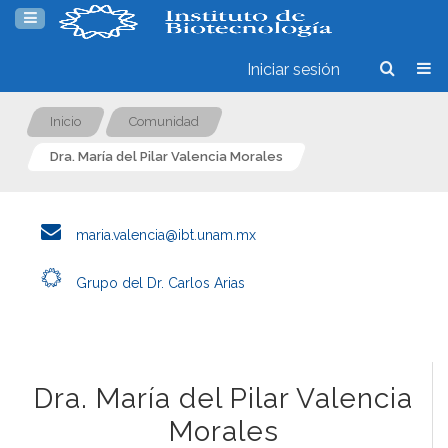
Iniciar sesión
Inicio
Comunidad
Dra. María del Pilar Valencia Morales
maria.valencia@ibt.unam.mx
Grupo del Dr. Carlos Arias
Dra. María del Pilar Valencia
Morales