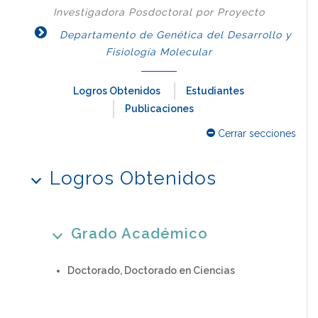
Investigadora Posdoctoral por Proyecto
Departamento de Genética del Desarrollo y
Fisiología Molecular
Logros Obtenidos
Estudiantes
Publicaciones
Cerrar secciones
Logros Obtenidos
Grado Académico
Doctorado, Doctorado en Ciencias