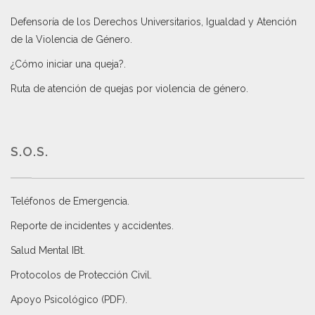
Defensoría de los Derechos Universitarios, Igualdad y Atención
de la Violencia de Género
.
¿Cómo iniciar una queja?
.
Ruta de atención de quejas por violencia de género
.
S.O.S.
Teléfonos de Emergencia.
Reporte de incidentes y accidentes
.
Salud Mental IBt
.
Protocolos de Protección Civil
.
Apoyo Psicológico (PDF)
.