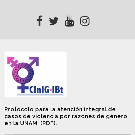
Protocolo para la atención integral de
casos de violencia por razones de género
en la UNAM. (PDF)
.