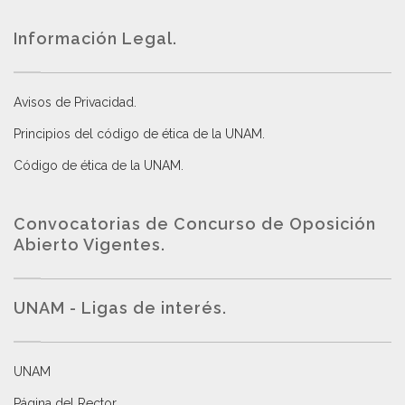
Información Legal.
Avisos de Privacidad
.
Principios del código de ética de la UNAM
.
Código de ética de la UNAM
.
Convocatorias de Concurso de Oposición
Abierto Vigentes
.
UNAM - Ligas de interés.
UNAM
Página del Rector