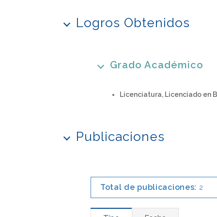
Logros Obtenidos
Grado Académico
Licenciatura, Licenciado en 
Publicaciones
Total de publicaciones:
2