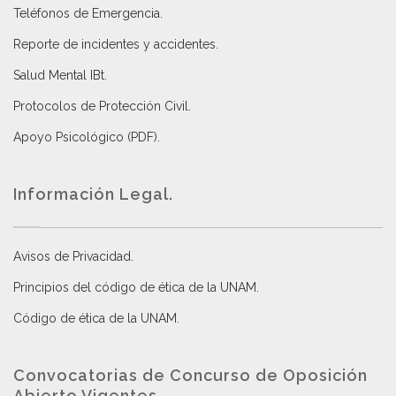
Teléfonos de Emergencia.
Reporte de incidentes y accidentes
.
Salud Mental IBt
.
Protocolos de Protección Civil
.
Apoyo Psicológico (PDF)
.
Información Legal.
Avisos de Privacidad
.
Principios del código de ética de la UNAM
.
Código de ética de la UNAM
.
Convocatorias de Concurso de Oposición
Abierto Vigentes
.