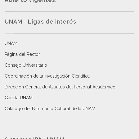
UNAM - Ligas de interés.
UNAM
Página del Rector
Consejo Universitario
Coordinación de la Investigación Científica
Dirección General de Asuntos del Personal Académico
Gaceta UNAM
Catálogo del Patrimonio Cultural de la UNAM.