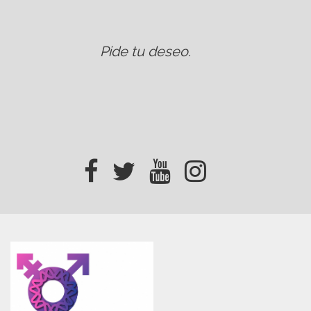
Pide tu deseo
.