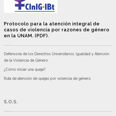
Protocolo para la atención integral de
casos de violencia por razones de género
en la UNAM. (PDF)
.
Defensoría de los Derechos Universitarios, Igualdad y Atención
de la Violencia de Género
.
¿Cómo iniciar una queja?
.
Ruta de atención de quejas por violencia de género
.
S.O.S.