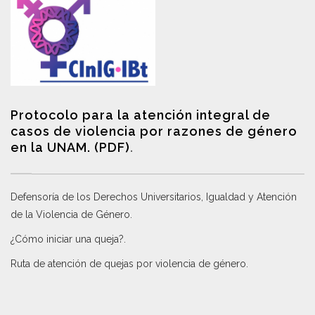
Protocolo para la atención integral de
casos de violencia por razones de género
en la UNAM. (PDF)
.
Defensoría de los Derechos Universitarios, Igualdad y Atención
de la Violencia de Género
.
¿Cómo iniciar una queja?
.
Ruta de atención de quejas por violencia de género
.