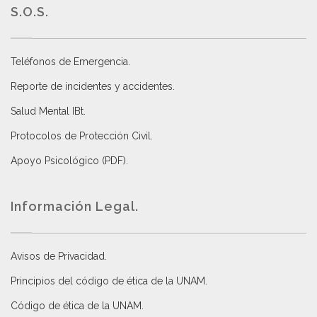
S.O.S.
Teléfonos de Emergencia.
Reporte de incidentes y accidentes
.
Salud Mental IBt
.
Protocolos de Protección Civil
.
Apoyo Psicológico (PDF)
.
Información Legal.
Avisos de Privacidad
.
Principios del código de ética de la UNAM
.
Código de ética de la UNAM
.