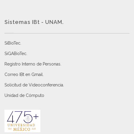
Sistemas IBt - UNAM.
SiBioTec
.
SiGABioTec.
Registro Interno de Personas
.
Correo IBt en Gmail
.
Solicitud de Videoconferencia.
Unidad de Cómputo