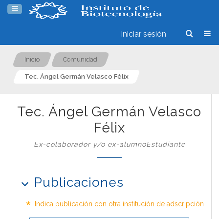
Iniciar sesión
Inicio
Comunidad
Tec. Ángel Germán Velasco Félix
Tec. Ángel Germán Velasco
Félix
Ex-colaborador y/o ex-alumnoEstudiante
Publicaciones
*
Indica publicación con otra institución de adscripción