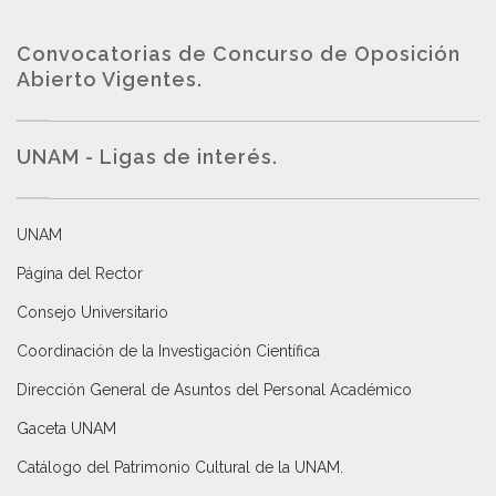
Convocatorias de Concurso de Oposición
Abierto Vigentes
.
UNAM - Ligas de interés.
UNAM
Página del Rector
Consejo Universitario
Coordinación de la Investigación Científica
Dirección General de Asuntos del Personal Académico
Gaceta UNAM
Catálogo del Patrimonio Cultural de la UNAM.