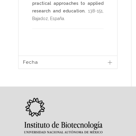
practical approaches to applied
research and education.
138-151
,
Bajadoz, España
.
Fecha