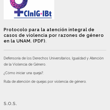
Protocolo para la atención integral de
casos de violencia por razones de género
en la UNAM. (PDF)
.
Defensoría de los Derechos Universitarios, Igualdad y Atención
de la Violencia de Género
.
¿Cómo iniciar una queja?
.
Ruta de atención de quejas por violencia de género
.
S.O.S.