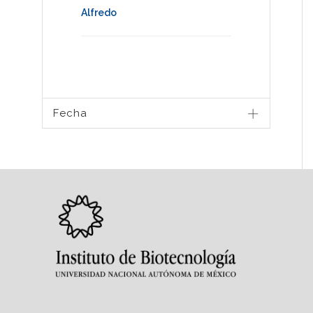
Alfredo
Fecha