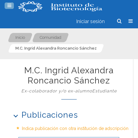
Iniciar sesión
Inicio
Comunidad
M.C. Ingrid Alexandra Roncancio Sánchez
M.C. Ingrid Alexandra
Roncancio Sánchez
Ex-colaborador y/o ex-alumnoEstudiante
Publicaciones
*
Indica publicación con otra institución de adscripción