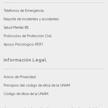
Teléfonos de Emergencia.
Reporte de incidentes y accidentes
.
Salud Mental IBt
.
Protocolos de Protección Civil
.
Apoyo Psicológico (PDF)
.
Información Legal.
Avisos de Privacidad
.
Principios del código de ética de la UNAM
.
Código de ética de la UNAM
.