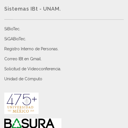
Sistemas IBt - UNAM.
SiBioTec
.
SiGABioTec.
Registro Interno de Personas
.
Correo IBt en Gmail
.
Solicitud de Videoconferencia.
Unidad de Cómputo