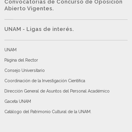
Convocatorias de Concurso de Oposición
Abierto Vigentes
.
UNAM - Ligas de interés.
UNAM
Página del Rector
Consejo Universitario
Coordinación de la Investigación Científica
Dirección General de Asuntos del Personal Académico
Gaceta UNAM
Catálogo del Patrimonio Cultural de la UNAM.