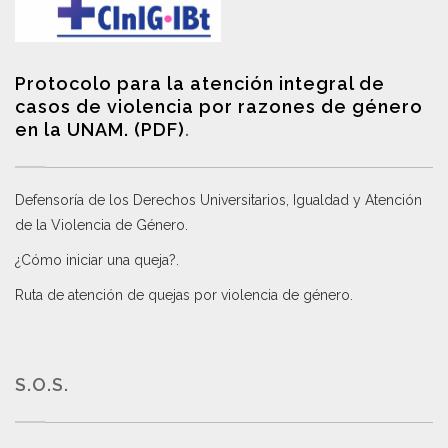
Protocolo para la atención integral de
casos de violencia por razones de género
en la UNAM. (PDF)
.
Defensoría de los Derechos Universitarios, Igualdad y Atención
de la Violencia de Género
.
¿Cómo iniciar una queja?
.
Ruta de atención de quejas por violencia de género
.
S.O.S.