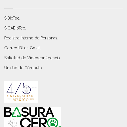
SiBioTec
.
SiGABioTec.
Registro Interno de Personas
.
Correo IBt en Gmail
.
Solicitud de Videoconferencia.
Unidad de Cómputo