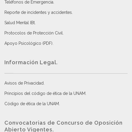
Teléfonos de Emergencia.
Reporte de incidentes y accidentes
.
Salud Mental IBt
.
Protocolos de Protección Civil
.
Apoyo Psicológico (PDF)
.
Información Legal.
Avisos de Privacidad
.
Principios del código de ética de la UNAM
.
Código de ética de la UNAM
.
Convocatorias de Concurso de Oposición
Abierto Vigentes
.