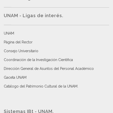
UNAM - Ligas de interés.
UNAM
Página del Rector
Consejo Universitario
Coordinación de la Investigación Científica
Dirección General de Asuntos del Personal Académico
Gaceta UNAM
Catálogo del Patrimonio Cultural de la UNAM.
Sistemas IBt - UNAM.