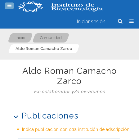
Iniciar sesión
Inicio
Comunidad
Aldo Roman Camacho Zarco
Aldo Roman Camacho
Zarco
Ex-colaborador y/o ex-alumno
Publicaciones
*
Indica publicación con otra institución de adscripción