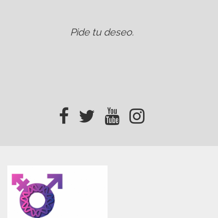
Pide tu deseo
.