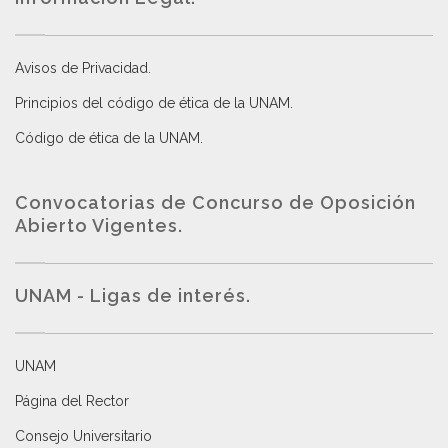
Avisos de Privacidad
.
Principios del código de ética de la UNAM
.
Código de ética de la UNAM
.
Convocatorias de Concurso de Oposición
Abierto Vigentes
.
UNAM - Ligas de interés.
UNAM
Página del Rector
Consejo Universitario