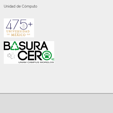
Unidad de Cómputo