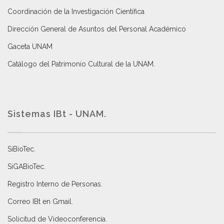
Coordinación de la Investigación Científica
Dirección General de Asuntos del Personal Académico
Gaceta UNAM
Catálogo del Patrimonio Cultural de la UNAM.
Sistemas IBt - UNAM.
SiBioTec
.
SiGABioTec.
Registro Interno de Personas
.
Correo IBt en Gmail
.
Solicitud de Videoconferencia.