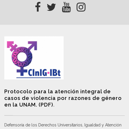
Protocolo para la atención integral de
casos de violencia por razones de género
en la UNAM. (PDF)
.
Defensoría de los Derechos Universitarios, Igualdad y Atención