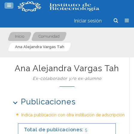
Iniciar sesión
Inicio
Comunidad
Ana Alejandra Vargas Tah
Ana Alejandra Vargas Tah
Ex-colaborador y/o ex-alumno
Publicaciones
*
Indica publicación con otra institución de adscripción
Total de publicaciones:
5