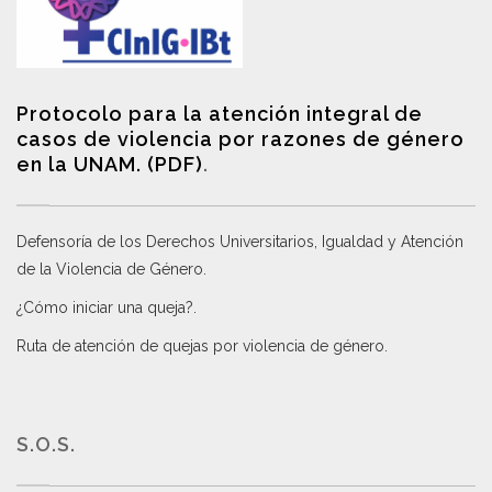
Protocolo para la atención integral de
casos de violencia por razones de género
en la UNAM. (PDF)
.
Defensoría de los Derechos Universitarios, Igualdad y Atención
de la Violencia de Género
.
¿Cómo iniciar una queja?
.
Ruta de atención de quejas por violencia de género
.
S.O.S.