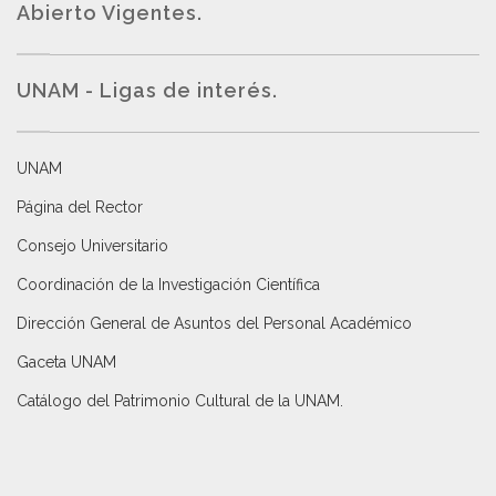
Abierto Vigentes
.
UNAM - Ligas de interés.
UNAM
Página del Rector
Consejo Universitario
Coordinación de la Investigación Científica
Dirección General de Asuntos del Personal Académico
Gaceta UNAM
Catálogo del Patrimonio Cultural de la UNAM.