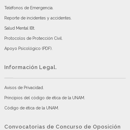
Teléfonos de Emergencia.
Reporte de incidentes y accidentes
.
Salud Mental IBt
.
Protocolos de Protección Civil
.
Apoyo Psicológico (PDF)
.
Información Legal.
Avisos de Privacidad
.
Principios del código de ética de la UNAM
.
Código de ética de la UNAM
.
Convocatorias de Concurso de Oposición