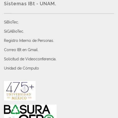
Sistemas IBt - UNAM.
SiBioTec
.
SiGABioTec.
Registro Interno de Personas
.
Correo IBt en Gmail
.
Solicitud de Videoconferencia.
Unidad de Cómputo