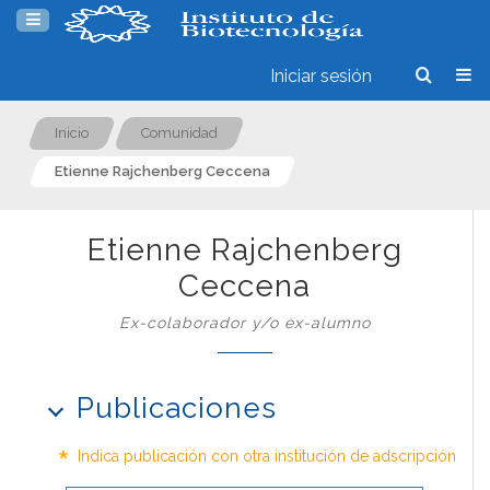
Iniciar sesión
Inicio
Comunidad
Etienne Rajchenberg Ceccena
Etienne Rajchenberg
Ceccena
Ex-colaborador y/o ex-alumno
Publicaciones
*
Indica publicación con otra institución de adscripción