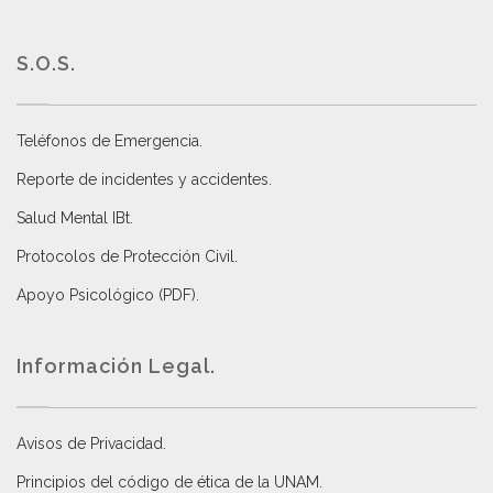
S.O.S.
Teléfonos de Emergencia.
Reporte de incidentes y accidentes
.
Salud Mental IBt
.
Protocolos de Protección Civil
.
Apoyo Psicológico (PDF)
.
Información Legal.
Avisos de Privacidad
.
Principios del código de ética de la UNAM
.