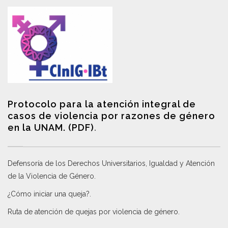
Protocolo para la atención integral de
casos de violencia por razones de género
en la UNAM. (PDF)
.
Defensoría de los Derechos Universitarios, Igualdad y Atención
de la Violencia de Género
.
¿Cómo iniciar una queja?
.
Ruta de atención de quejas por violencia de género
.