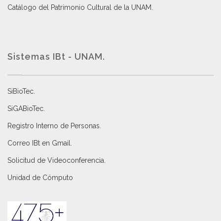
Catálogo del Patrimonio Cultural de la UNAM.
Sistemas IBt - UNAM.
SiBioTec
.
SiGABioTec.
Registro Interno de Personas
.
Correo IBt en Gmail
.
Solicitud de Videoconferencia.
Unidad de Cómputo