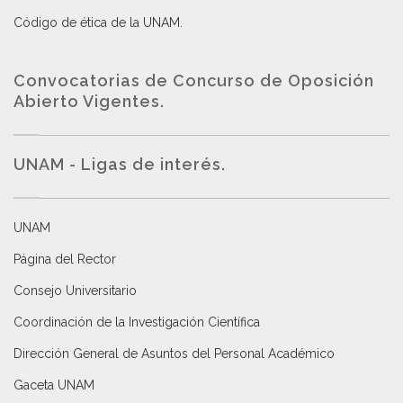
Código de ética de la UNAM
.
Convocatorias de Concurso de Oposición
Abierto Vigentes
.
UNAM - Ligas de interés.
UNAM
Página del Rector
Consejo Universitario
Coordinación de la Investigación Científica
Dirección General de Asuntos del Personal Académico
Gaceta UNAM