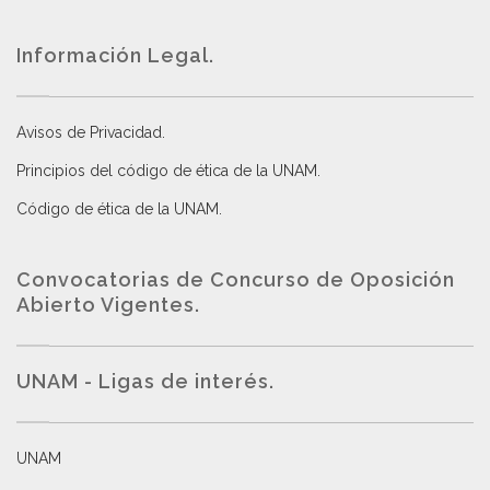
Información Legal.
Avisos de Privacidad
.
Principios del código de ética de la UNAM
.
Código de ética de la UNAM
.
Convocatorias de Concurso de Oposición
Abierto Vigentes
.
UNAM - Ligas de interés.
UNAM