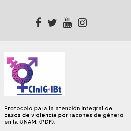
Protocolo para la atención integral de
casos de violencia por razones de género
en la UNAM. (PDF)
.