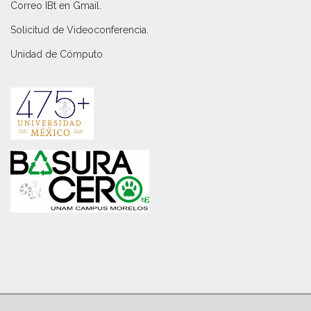
Correo IBt en Gmail
.
Solicitud de Videoconferencia.
Unidad de Cómputo