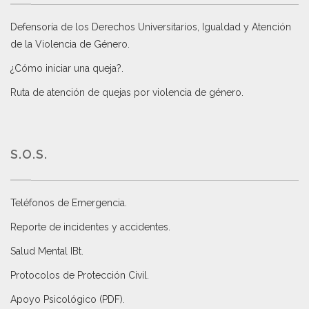
Defensoría de los Derechos Universitarios, Igualdad y Atención
de la Violencia de Género
.
¿Cómo iniciar una queja?
.
Ruta de atención de quejas por violencia de género
.
S.O.S.
Teléfonos de Emergencia.
Reporte de incidentes y accidentes
.
Salud Mental IBt
.
Protocolos de Protección Civil
.
Apoyo Psicológico (PDF)
.