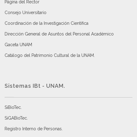
Página del Rector
Consejo Universitario
Coordinación de la Investigación Científica
Dirección General de Asuntos del Personal Académico
Gaceta UNAM
Catálogo del Patrimonio Cultural de la UNAM.
Sistemas IBt - UNAM.
SiBioTec
.
SiGABioTec.
Registro Interno de Personas
.