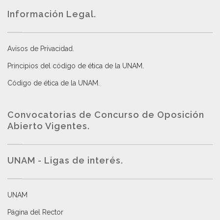
Información Legal.
Avisos de Privacidad
.
Principios del código de ética de la UNAM
.
Código de ética de la UNAM
.
Convocatorias de Concurso de Oposición
Abierto Vigentes
.
UNAM - Ligas de interés.
UNAM
Página del Rector