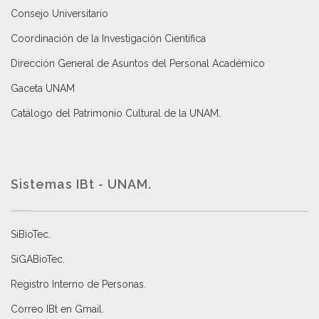
Consejo Universitario
Coordinación de la Investigación Científica
Dirección General de Asuntos del Personal Académico
Gaceta UNAM
Catálogo del Patrimonio Cultural de la UNAM.
Sistemas IBt - UNAM.
SiBioTec
.
SiGABioTec.
Registro Interno de Personas
.
Correo IBt en Gmail
.