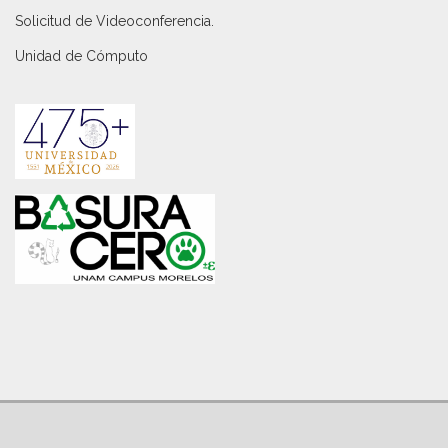
Solicitud de Videoconferencia.
Unidad de Cómputo