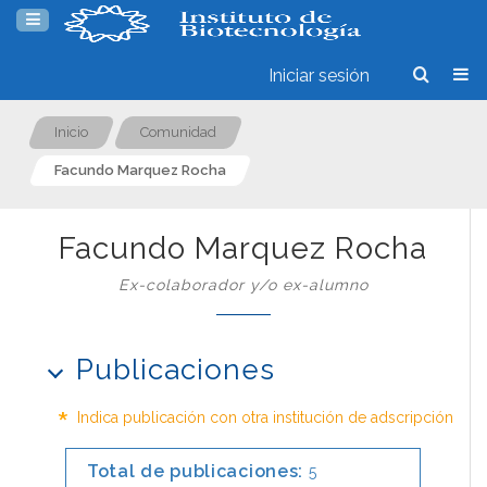
Iniciar sesión
Inicio
Comunidad
Facundo Marquez Rocha
Facundo Marquez Rocha
Ex-colaborador y/o ex-alumno
Publicaciones
*
Indica publicación con otra institución de adscripción
Total de publicaciones:
5