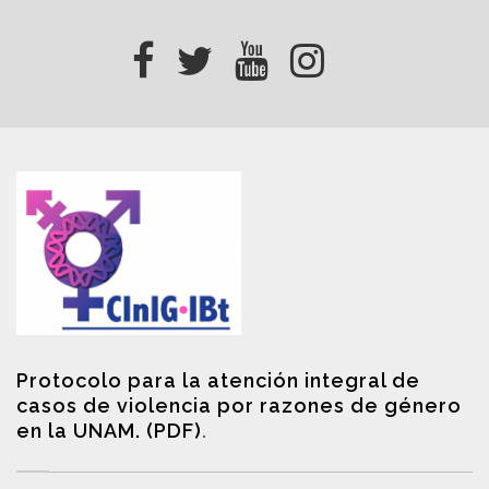
Protocolo para la atención integral de
casos de violencia por razones de género
en la UNAM. (PDF)
.