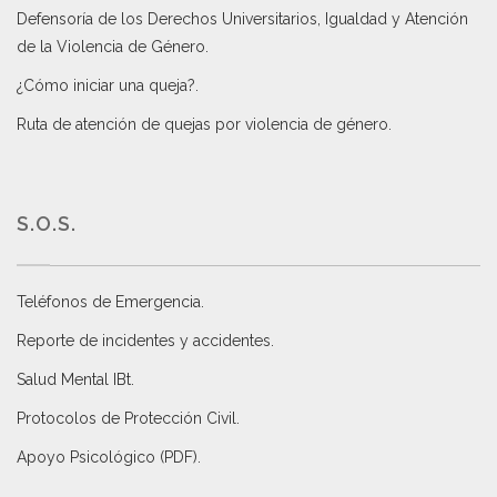
Defensoría de los Derechos Universitarios, Igualdad y Atención
de la Violencia de Género
.
¿Cómo iniciar una queja?
.
Ruta de atención de quejas por violencia de género
.
S.O.S.
Teléfonos de Emergencia.
Reporte de incidentes y accidentes
.
Salud Mental IBt
.
Protocolos de Protección Civil
.
Apoyo Psicológico (PDF)
.