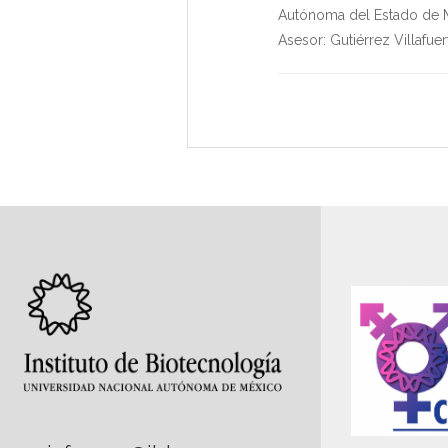
Autónoma del Estado de 
Asesor:
Gutiérrez Villafue