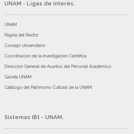
UNAM - Ligas de interés.
UNAM
Página del Rector
Consejo Universitario
Coordinación de la Investigación Científica
Dirección General de Asuntos del Personal Académico
Gaceta UNAM
Catálogo del Patrimonio Cultural de la UNAM.
Sistemas IBt - UNAM.