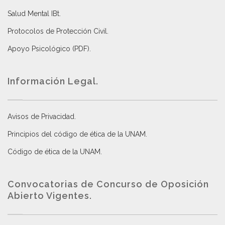
Salud Mental IBt
.
Protocolos de Protección Civil
.
Apoyo Psicológico (PDF)
.
Información Legal.
Avisos de Privacidad
.
Principios del código de ética de la UNAM
.
Código de ética de la UNAM
.
Convocatorias de Concurso de Oposición
Abierto Vigentes
.