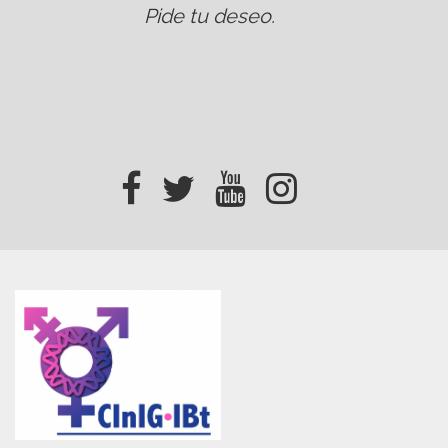
Pide tu deseo
.