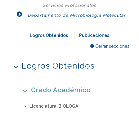
Servicios Profesionales
Departamento de Microbiología Molecular
Logros Obtenidos
Publicaciones
Cerrar secciones
Logros Obtenidos
Grado Académico
Licenciatura, BIOLOGA