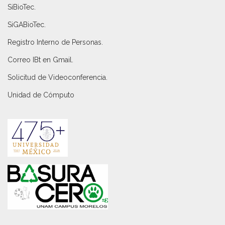
SiBioTec
.
SiGABioTec.
Registro Interno de Personas
.
Correo IBt en Gmail
.
Solicitud de Videoconferencia.
Unidad de Cómputo