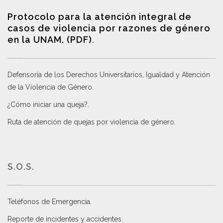
Protocolo para la atención integral de
casos de violencia por razones de género
en la UNAM. (PDF)
.
Defensoría de los Derechos Universitarios, Igualdad y Atención
de la Violencia de Género
.
¿Cómo iniciar una queja?
.
Ruta de atención de quejas por violencia de género
.
S.O.S.
Teléfonos de Emergencia.
Reporte de incidentes y accidentes
.