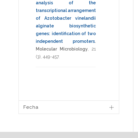
analysis of the
transcriptional arrangement
of Azotobacter vinelandii
alginate biosynthetic
genes: identification of two
independent promoters
.
Molecular Microbiology
,
21
(3),
449-457
.
Fecha