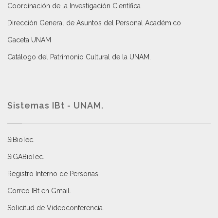
Coordinación de la Investigación Científica
Dirección General de Asuntos del Personal Académico
Gaceta UNAM
Catálogo del Patrimonio Cultural de la UNAM.
Sistemas IBt - UNAM.
SiBioTec
.
SiGABioTec.
Registro Interno de Personas
.
Correo IBt en Gmail
.
Solicitud de Videoconferencia.