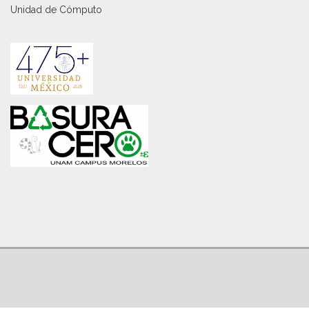
Unidad de Cómputo