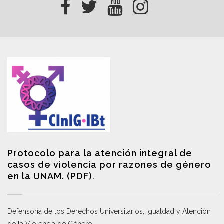
Protocolo para la atención integral de
casos de violencia por razones de género
en la UNAM. (PDF)
.
Defensoría de los Derechos Universitarios, Igualdad y Atención