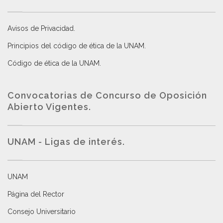
Avisos de Privacidad
.
Principios del código de ética de la UNAM
.
Código de ética de la UNAM
.
Convocatorias de Concurso de Oposición
Abierto Vigentes
.
UNAM - Ligas de interés.
UNAM
Página del Rector
Consejo Universitario