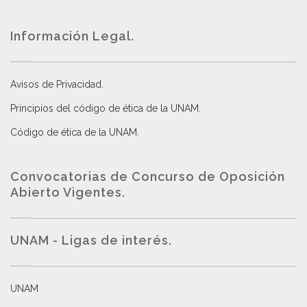
Información Legal.
Avisos de Privacidad
.
Principios del código de ética de la UNAM
.
Código de ética de la UNAM
.
Convocatorias de Concurso de Oposición
Abierto Vigentes
.
UNAM - Ligas de interés.
UNAM