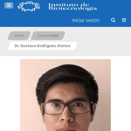
Iniciar sesión
Inicio
Comunidad
Dr. Gustavo Rodriguez Alonso