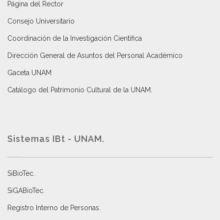
Página del Rector
Consejo Universitario
Coordinación de la Investigación Científica
Dirección General de Asuntos del Personal Académico
Gaceta UNAM
Catálogo del Patrimonio Cultural de la UNAM.
Sistemas IBt - UNAM.
SiBioTec
.
SiGABioTec.
Registro Interno de Personas
.