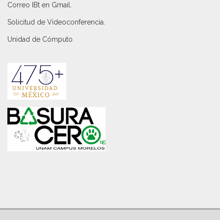
Correo IBt en Gmail
.
Solicitud de Videoconferencia.
Unidad de Cómputo