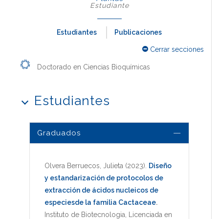
Estudiante
Estudiantes
Publicaciones
Cerrar secciones
Doctorado en Ciencias Bioquímicas
Estudiantes
Graduados
Olvera Berruecos, Julieta
(2023)
.
Diseño
y estandarización de protocolos de
extracción de ácidos nucleicos de
especiesde la familia Cactaceae
.
Instituto de Biotecnologia
,
Licenciada en