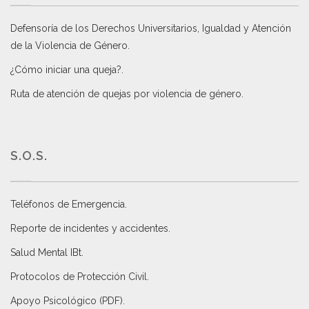
Defensoría de los Derechos Universitarios, Igualdad y Atención
de la Violencia de Género
.
¿Cómo iniciar una queja?
.
Ruta de atención de quejas por violencia de género
.
S.O.S.
Teléfonos de Emergencia.
Reporte de incidentes y accidentes
.
Salud Mental IBt
.
Protocolos de Protección Civil
.
Apoyo Psicológico (PDF)
.