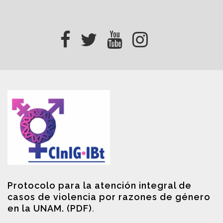
Protocolo para la atención integral de
casos de violencia por razones de género
en la UNAM. (PDF)
.