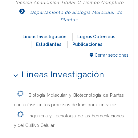
Técnica Académica Titular C Tiempo Completo
Departamento de Biología Molecular de
Plantas
Líneas Investigación
Logros Obtenidos
Estudiantes
Publicaciones
Cerrar secciones
Líneas Investigación
Biología Molecular y Biotecnología de Plantas
con énfasis en los procesos de transporte en raíces
Ingeniería y Tecnología de las Fermentaciones
y del Cultivo Celular