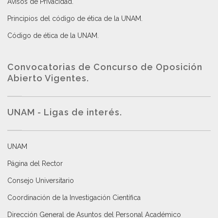
Avisos de Privacidad
.
Principios del código de ética de la UNAM
.
Código de ética de la UNAM
.
Convocatorias de Concurso de Oposición
Abierto Vigentes
.
UNAM - Ligas de interés.
UNAM
Página del Rector
Consejo Universitario
Coordinación de la Investigación Científica
Dirección General de Asuntos del Personal Académico