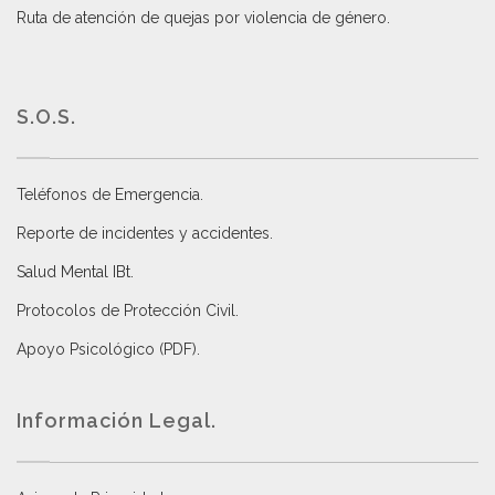
Ruta de atención de quejas por violencia de género
.
S.O.S.
Teléfonos de Emergencia.
Reporte de incidentes y accidentes
.
Salud Mental IBt
.
Protocolos de Protección Civil
.
Apoyo Psicológico (PDF)
.
Información Legal.