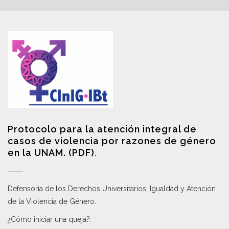
Protocolo para la atención integral de
casos de violencia por razones de género
en la UNAM. (PDF)
.
Defensoría de los Derechos Universitarios, Igualdad y Atención
de la Violencia de Género
.
¿Cómo iniciar una queja?
.