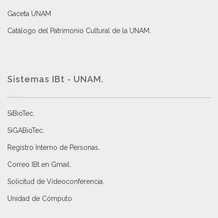
Gaceta UNAM
Catálogo del Patrimonio Cultural de la UNAM.
Sistemas IBt - UNAM.
SiBioTec
.
SiGABioTec.
Registro Interno de Personas
.
Correo IBt en Gmail
.
Solicitud de Videoconferencia.
Unidad de Cómputo