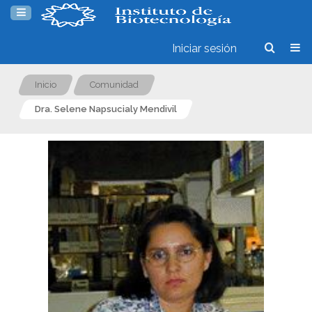
Iniciar sesión
Inicio
Comunidad
Dra. Selene Napsucialy Mendivil