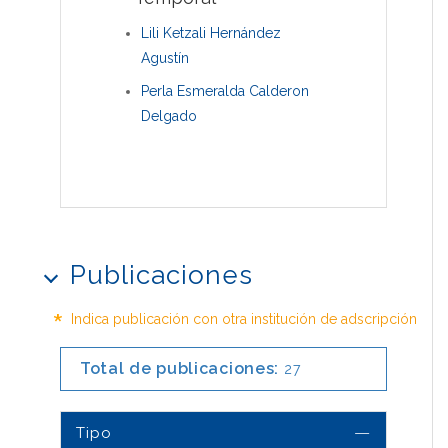
Lili Ketzali Hernández
Agustín
Perla Esmeralda Calderon
Delgado
Publicaciones
*
Indica publicación con otra institución de adscripción
Total de publicaciones:
27
Tipo