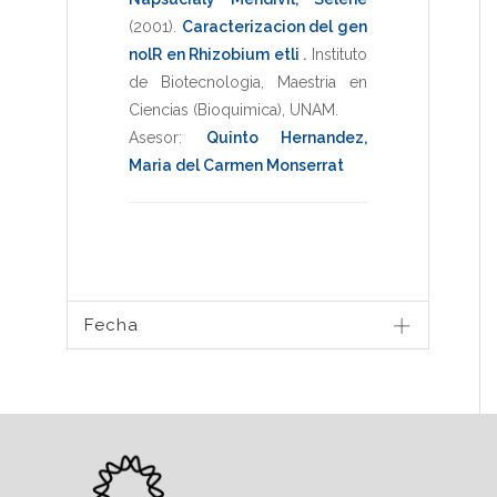
(2001)
.
Caracterizacion del gen
nolR en Rhizobium etli
.
Instituto
de Biotecnologia
,
Maestria en
Ciencias (Bioquimica)
,
UNAM
.
Asesor:
Quinto Hernandez,
Maria del Carmen Monserrat
Fecha