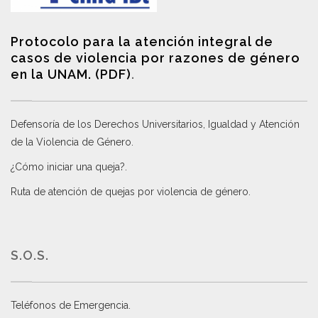
Protocolo para la atención integral de
casos de violencia por razones de género
en la UNAM. (PDF)
.
Defensoría de los Derechos Universitarios, Igualdad y Atención
de la Violencia de Género
.
¿Cómo iniciar una queja?
.
Ruta de atención de quejas por violencia de género
.
S.O.S.
Teléfonos de Emergencia.