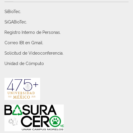
SiBioTec
.
SiGABioTec.
Registro Interno de Personas
.
Correo IBt en Gmail
.
Solicitud de Videoconferencia.
Unidad de Cómputo