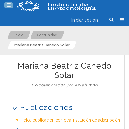
Iniciar sesión
Inicio
Comunidad
Mariana Beatriz Canedo Solar
Mariana Beatriz Canedo
Solar
Ex-colaborador y/o ex-alumno
Publicaciones
*
Indica publicación con otra institución de adscripción