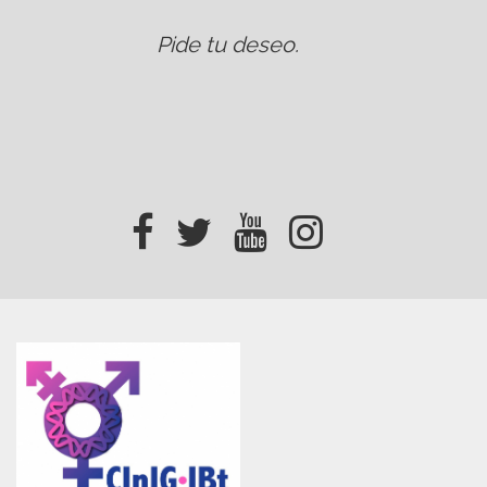
Pide tu deseo
.