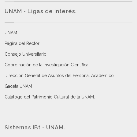
UNAM - Ligas de interés.
UNAM
Página del Rector
Consejo Universitario
Coordinación de la Investigación Científica
Dirección General de Asuntos del Personal Académico
Gaceta UNAM
Catálogo del Patrimonio Cultural de la UNAM.
Sistemas IBt - UNAM.