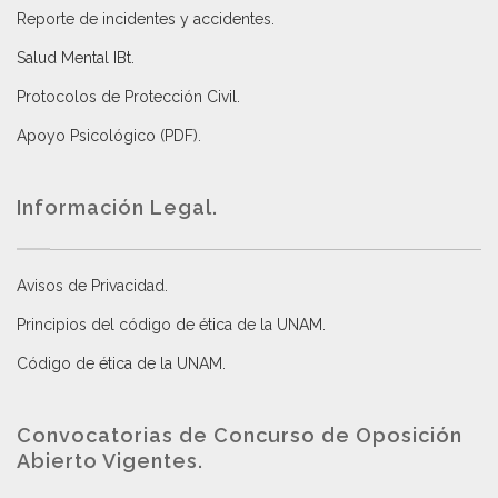
Reporte de incidentes y accidentes
.
Salud Mental IBt
.
Protocolos de Protección Civil
.
Apoyo Psicológico (PDF)
.
Información Legal.
Avisos de Privacidad
.
Principios del código de ética de la UNAM
.
Código de ética de la UNAM
.
Convocatorias de Concurso de Oposición
Abierto Vigentes
.