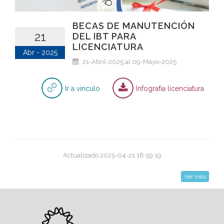
BECAS DE MANUTENCIÓN
21
DEL IBT PARA
LICENCIATURA
Abr - 2025
21-Abril-2025 al 09-Mayo-2025
Ir a vinculo
Infografía licenciatura
Actualizado 2025-04-21 18:59:19
Ver más