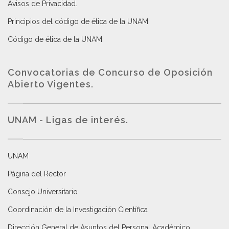
Avisos de Privacidad
.
Principios del código de ética de la UNAM
.
Código de ética de la UNAM
.
Convocatorias de Concurso de Oposición
Abierto Vigentes
.
UNAM - Ligas de interés.
UNAM
Página del Rector
Consejo Universitario
Coordinación de la Investigación Científica
Dirección General de Asuntos del Personal Académico