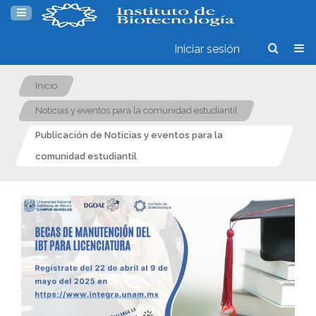
Iniciar sesión
Inicio
Noticias y eventos para la comunidad estudiantil
Publicación de Noticias y eventos para la
comunidad estudiantil