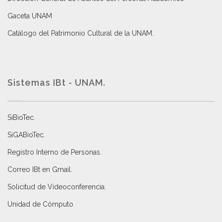
Gaceta UNAM
Catálogo del Patrimonio Cultural de la UNAM.
Sistemas IBt - UNAM.
SiBioTec
.
SiGABioTec.
Registro Interno de Personas
.
Correo IBt en Gmail
.
Solicitud de Videoconferencia.
Unidad de Cómputo