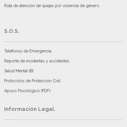
Ruta de atención de quejas por violencia de género
.
S.O.S.
Teléfonos de Emergencia.
Reporte de incidentes y accidentes
.
Salud Mental IBt
.
Protocolos de Protección Civil
.
Apoyo Psicológico (PDF)
.
Información Legal.