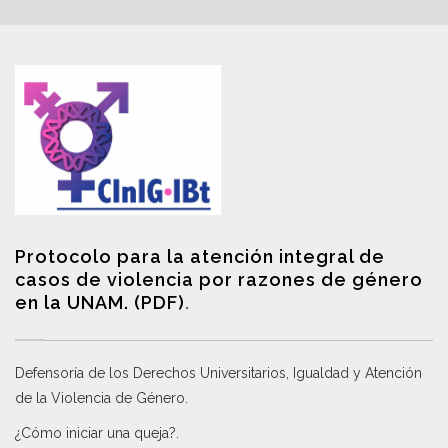
Protocolo para la atención integral de
casos de violencia por razones de género
en la UNAM. (PDF)
.
Defensoría de los Derechos Universitarios, Igualdad y Atención
de la Violencia de Género
.
¿Cómo iniciar una queja?
.