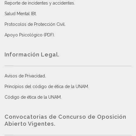
Reporte de incidentes y accidentes
.
Salud Mental IBt
.
Protocolos de Protección Civil
.
Apoyo Psicológico (PDF)
.
Información Legal.
Avisos de Privacidad
.
Principios del código de ética de la UNAM
.
Código de ética de la UNAM
.
Convocatorias de Concurso de Oposición
Abierto Vigentes
.