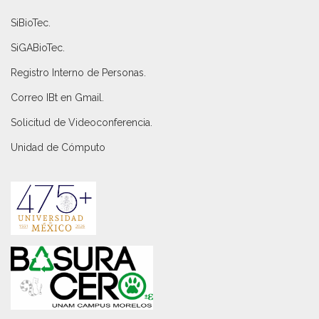
SiBioTec
.
SiGABioTec.
Registro Interno de Personas
.
Correo IBt en Gmail
.
Solicitud de Videoconferencia.
Unidad de Cómputo