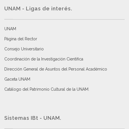
UNAM - Ligas de interés.
UNAM
Página del Rector
Consejo Universitario
Coordinación de la Investigación Científica
Dirección General de Asuntos del Personal Académico
Gaceta UNAM
Catálogo del Patrimonio Cultural de la UNAM.
Sistemas IBt - UNAM.