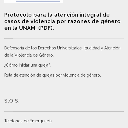
Protocolo para la atención integral de
casos de violencia por razones de género
en la UNAM. (PDF)
.
Defensoría de los Derechos Universitarios, Igualdad y Atención
de la Violencia de Género
.
¿Cómo iniciar una queja?
.
Ruta de atención de quejas por violencia de género
.
S.O.S.
Teléfonos de Emergencia.