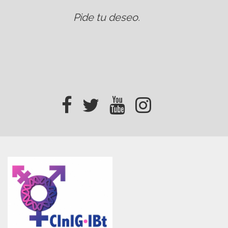
Pide tu deseo
.