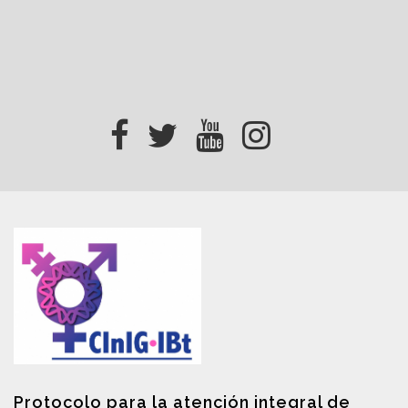
Protocolo para la atención integral de