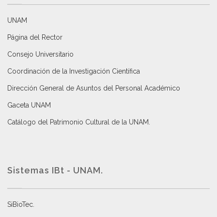
UNAM
Página del Rector
Consejo Universitario
Coordinación de la Investigación Científica
Dirección General de Asuntos del Personal Académico
Gaceta UNAM
Catálogo del Patrimonio Cultural de la UNAM.
Sistemas IBt - UNAM.
SiBioTec
.