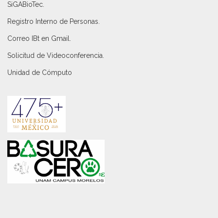
SiGABioTec.
Registro Interno de Personas
.
Correo IBt en Gmail
.
Solicitud de Videoconferencia.
Unidad de Cómputo