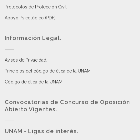
Protocolos de Protección Civil
.
Apoyo Psicológico (PDF)
.
Información Legal.
Avisos de Privacidad
.
Principios del código de ética de la UNAM
.
Código de ética de la UNAM
.
Convocatorias de Concurso de Oposición
Abierto Vigentes
.
UNAM - Ligas de interés.