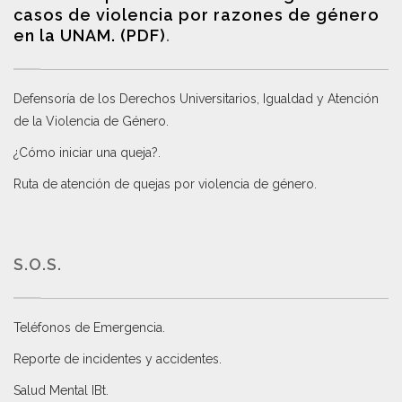
casos de violencia por razones de género
en la UNAM. (PDF)
.
Defensoría de los Derechos Universitarios, Igualdad y Atención
de la Violencia de Género
.
¿Cómo iniciar una queja?
.
Ruta de atención de quejas por violencia de género
.
S.O.S.
Teléfonos de Emergencia.
Reporte de incidentes y accidentes
.
Salud Mental IBt
.